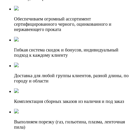
Обеспечиваем огромный ассортимент
сертифицированного черного, оцинкованного и
нержавеющего проката
Гибкая система скидок и бонусов, индивидуальный
подход к каждому клиенту
Доставка для любой группы клиентов, разной длины, по
городу и области
Комплектация сборных заказов из наличия и под заказ
Выполняем порезку (газ, гильотина, плазма, ленточная
пила)