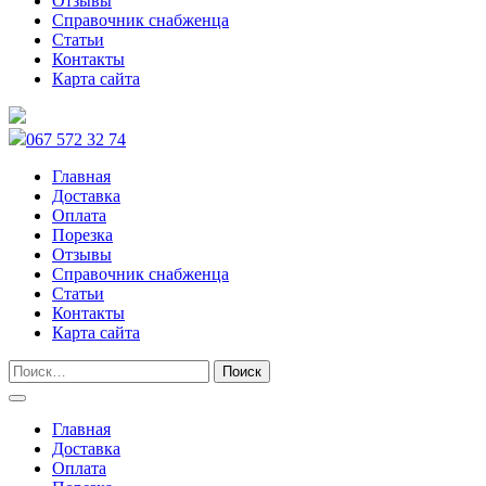
Отзывы
Справочник снабженца
Статьи
Контакты
Карта сайта
067 572 32 74
Главная
Доставка
Оплата
Порезка
Отзывы
Справочник снабженца
Статьи
Контакты
Карта сайта
Главная
Доставка
Оплата