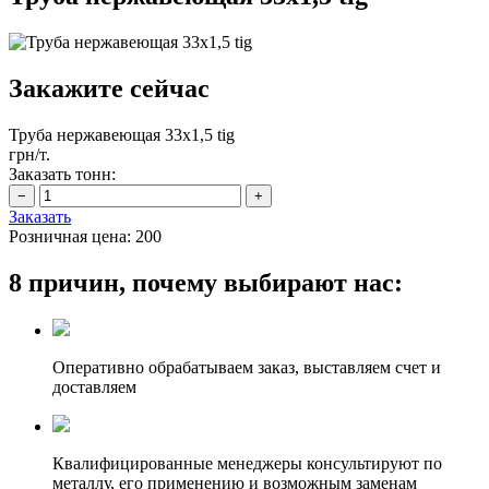
Закажите сейчас
Труба нержавеющая 33х1,5 tig
грн/т.
Заказать тонн:
Заказать
Розничная цена:
200
8 причин, почему выбирают нас:
Оперативно обрабатываем заказ, выставляем счет и
доставляем
Квалифицированные менеджеры консультируют по
металлу, его применению и возможным заменам