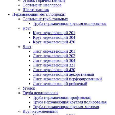
Уголок горячекатанный
Сортамент швеллеров
Шестигранник
Нержавеющий металлопрокат
Сортамент труб стальных
Труба нержавеющая круглая полированая
Круг
Круг нержавеющий 201
Круг нержавеющий 304
Круг нержавеющий 420
Лист
Лист нержавеющий 201
Лист нержавеющий 202
Лист нержавеющий 304
Лист нержавеющий 321
Лист нержавеющий 430
Лист нержавеющий декоративный
Лист нержавеющий перфорированный
Лист нержавеющий рифленый
Уголок
Труба нержавеющая
Труба нержавеющая профильная
Труба нержавеющая круглая полированая
Труба нержавеющая круглая матовая
Круг нержавеющий