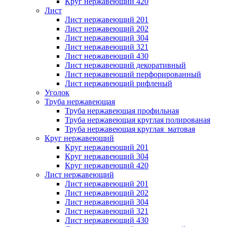
Круг нержавеющий 420
Лист
Лист нержавеющий 201
Лист нержавеющий 202
Лист нержавеющий 304
Лист нержавеющий 321
Лист нержавеющий 430
Лист нержавеющий декоративный
Лист нержавеющий перфорированный
Лист нержавеющий рифленый
Уголок
Труба нержавеющая
Труба нержавеющая профильная
Труба нержавеющая круглая полированая
Труба нержавеющая круглая матовая
Круг нержавеющий
Круг нержавеющий 201
Круг нержавеющий 304
Круг нержавеющий 420
Лист нержавеющий
Лист нержавеющий 201
Лист нержавеющий 202
Лист нержавеющий 304
Лист нержавеющий 321
Лист нержавеющий 430