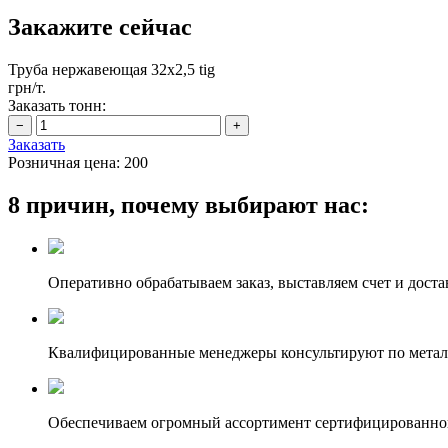
Закажите сейчас
Труба нержавеющая 32х2,5 tig
грн/т.
Заказать тонн:
Заказать
Розничная цена:
200
8 причин, почему выбирают нас:
Оперативно обрабатываем заказ, выставляем счет и доста
Квалифицированные менеджеры консультируют по метал
Обеспечиваем огромный ассортимент сертифицированног