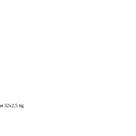
 32х2,5 tig