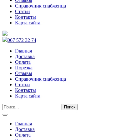
Отзывы
Справочник снабженца
Статьи
Контакты
Карта сайта
067 572 32 74
Главная
Доставка
Оплата
Порезка
Отзывы
Справочник снабженца
Статьи
Контакты
Карта сайта
Главная
Доставка
Оплата