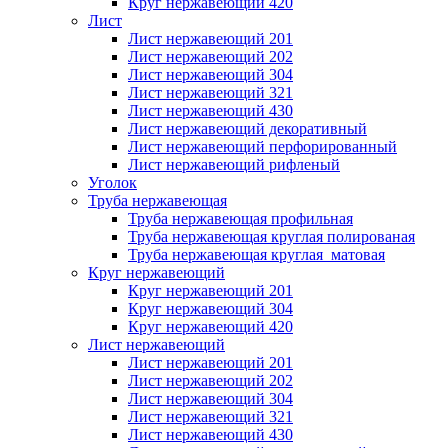
Круг нержавеющий 420
Лист
Лист нержавеющий 201
Лист нержавеющий 202
Лист нержавеющий 304
Лист нержавеющий 321
Лист нержавеющий 430
Лист нержавеющий декоративный
Лист нержавеющий перфорированный
Лист нержавеющий рифленый
Уголок
Труба нержавеющая
Труба нержавеющая профильная
Труба нержавеющая круглая полированая
Труба нержавеющая круглая матовая
Круг нержавеющий
Круг нержавеющий 201
Круг нержавеющий 304
Круг нержавеющий 420
Лист нержавеющий
Лист нержавеющий 201
Лист нержавеющий 202
Лист нержавеющий 304
Лист нержавеющий 321
Лист нержавеющий 430