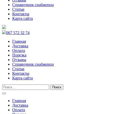
Отзывы
Справочник снабженца
Статьи
Контакты
Карта сайта
067 572 32 74
Главная
Доставка
Оплата
Порезка
Отзывы
Справочник снабженца
Статьи
Контакты
Карта сайта
Главная
Доставка
Оплата