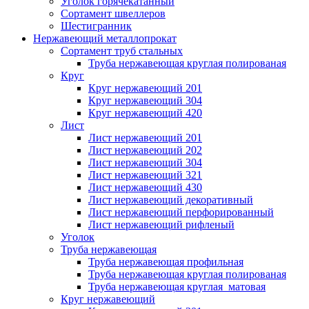
Уголок горячекатанный
Сортамент швеллеров
Шестигранник
Нержавеющий металлопрокат
Сортамент труб стальных
Труба нержавеющая круглая полированая
Круг
Круг нержавеющий 201
Круг нержавеющий 304
Круг нержавеющий 420
Лист
Лист нержавеющий 201
Лист нержавеющий 202
Лист нержавеющий 304
Лист нержавеющий 321
Лист нержавеющий 430
Лист нержавеющий декоративный
Лист нержавеющий перфорированный
Лист нержавеющий рифленый
Уголок
Труба нержавеющая
Труба нержавеющая профильная
Труба нержавеющая круглая полированая
Труба нержавеющая круглая матовая
Круг нержавеющий