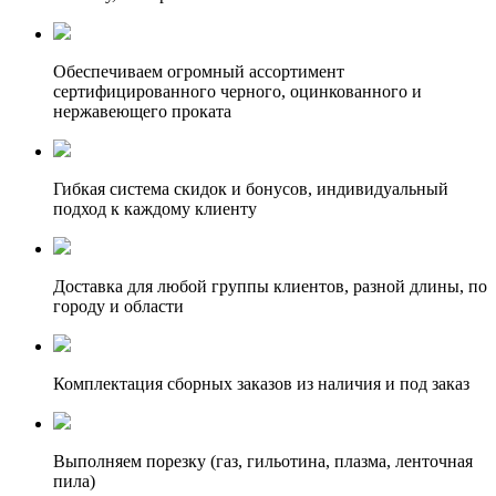
Обеспечиваем огромный ассортимент
сертифицированного черного, оцинкованного и
нержавеющего проката
Гибкая система скидок и бонусов, индивидуальный
подход к каждому клиенту
Доставка для любой группы клиентов, разной длины, по
городу и области
Комплектация сборных заказов из наличия и под заказ
Выполняем порезку (газ, гильотина, плазма, ленточная
пила)