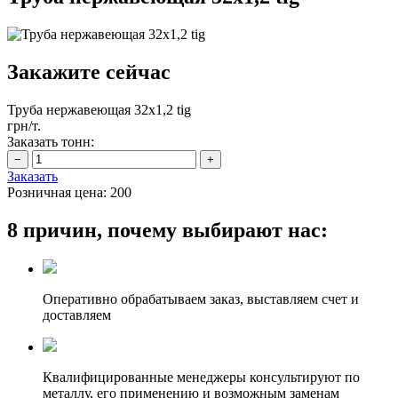
Закажите сейчас
Труба нержавеющая 32х1,2 tig
грн/т.
Заказать тонн:
Заказать
Розничная цена:
200
8 причин, почему выбирают нас:
Оперативно обрабатываем заказ, выставляем счет и
доставляем
Квалифицированные менеджеры консультируют по
металлу, его применению и возможным заменам