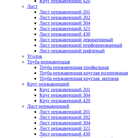
Круг нержавеющий 420
Лист
Лист нержавеющий 201
Лист нержавеющий 202
Лист нержавеющий 304
Лист нержавеющий 321
Лист нержавеющий 430
Лист нержавеющий декоративный
Лист нержавеющий перфорированный
Лист нержавеющий рифленый
Уголок
Труба нержавеющая
Труба нержавеющая профильная
Труба нержавеющая круглая полированая
Труба нержавеющая круглая матовая
Круг нержавеющий
Круг нержавеющий 201
Круг нержавеющий 304
Круг нержавеющий 420
Лист нержавеющий
Лист нержавеющий 201
Лист нержавеющий 202
Лист нержавеющий 304
Лист нержавеющий 321
Лист нержавеющий 430