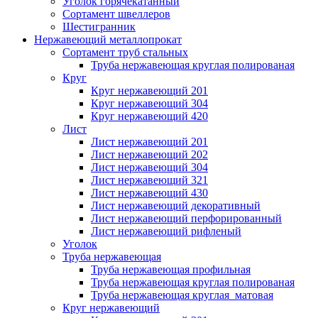
Уголок горячекатанный
Сортамент швеллеров
Шестигранник
Нержавеющий металлопрокат
Сортамент труб стальных
Труба нержавеющая круглая полированая
Круг
Круг нержавеющий 201
Круг нержавеющий 304
Круг нержавеющий 420
Лист
Лист нержавеющий 201
Лист нержавеющий 202
Лист нержавеющий 304
Лист нержавеющий 321
Лист нержавеющий 430
Лист нержавеющий декоративный
Лист нержавеющий перфорированный
Лист нержавеющий рифленый
Уголок
Труба нержавеющая
Труба нержавеющая профильная
Труба нержавеющая круглая полированая
Труба нержавеющая круглая матовая
Круг нержавеющий