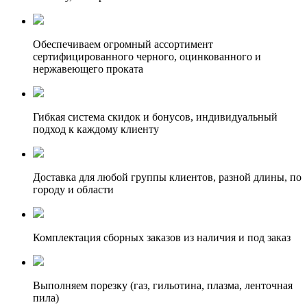
Обеспечиваем огромный ассортимент
сертифицированного черного, оцинкованного и
нержавеющего проката
Гибкая система скидок и бонусов, индивидуальный
подход к каждому клиенту
Доставка для любой группы клиентов, разной длины, по
городу и области
Комплектация сборных заказов из наличия и под заказ
Выполняем порезку (газ, гильотина, плазма, ленточная
пила)