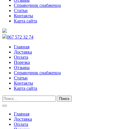
Отзывы
Справочник снабженца
Статьи
Контакты
Карта сайта
067 572 32 74
Главная
Доставка
Оплата
Порезка
Отзывы
Справочник снабженца
Статьи
Контакты
Карта сайта
Главная
Доставка
Оплата