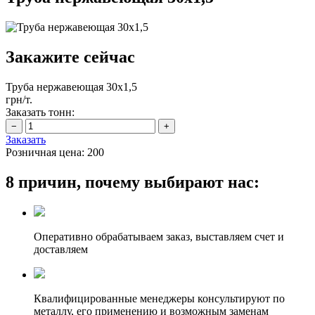
Закажите сейчас
Труба нержавеющая 30х1,5
грн/т.
Заказать тонн:
Заказать
Розничная цена:
200
8 причин, почему выбирают нас:
Оперативно обрабатываем заказ, выставляем счет и
доставляем
Квалифицированные менеджеры консультируют по
металлу, его применению и возможным заменам