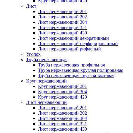
Круг нержавеющий 420
Лист
Лист нержавеющий 201
Лист нержавеющий 202
Лист нержавеющий 304
Лист нержавеющий 321
Лист нержавеющий 430
Лист нержавеющий декоративный
Лист нержавеющий перфорированный
Лист нержавеющий рифленый
Уголок
Труба нержавеющая
Труба нержавеющая профильная
Труба нержавеющая круглая полированая
Труба нержавеющая круглая матовая
Круг нержавеющий
Круг нержавеющий 201
Круг нержавеющий 304
Круг нержавеющий 420
Лист нержавеющий
Лист нержавеющий 201
Лист нержавеющий 202
Лист нержавеющий 304
Лист нержавеющий 321
Лист нержавеющий 430