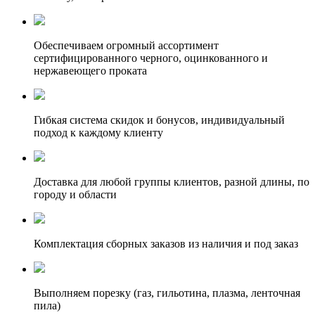
Обеспечиваем огромный ассортимент
сертифицированного черного, оцинкованного и
нержавеющего проката
Гибкая система скидок и бонусов, индивидуальный
подход к каждому клиенту
Доставка для любой группы клиентов, разной длины, по
городу и области
Комплектация сборных заказов из наличия и под заказ
Выполняем порезку (газ, гильотина, плазма, ленточная
пила)