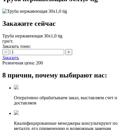
Закажите сейчас
Труба нержавеющая 30х1,0 tig
грн/т.
Заказать тонн:
Заказать
Розничная цена:
200
8 причин, почему выбирают нас:
Оперативно обрабатываем заказ, выставляем счет и
доставляем
Квалифицированные менеджеры консультируют по
металлу, его применению и возможным заменам