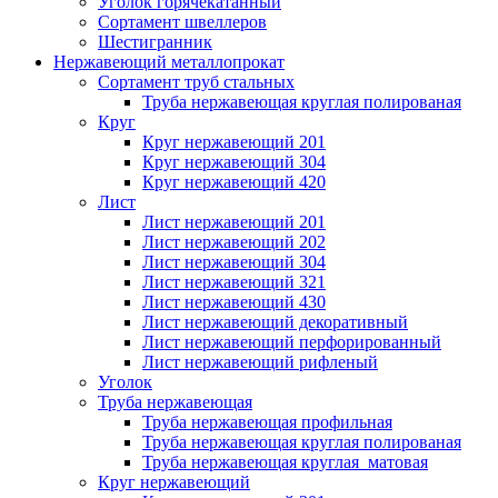
Уголок горячекатанный
Сортамент швеллеров
Шестигранник
Нержавеющий металлопрокат
Сортамент труб стальных
Труба нержавеющая круглая полированая
Круг
Круг нержавеющий 201
Круг нержавеющий 304
Круг нержавеющий 420
Лист
Лист нержавеющий 201
Лист нержавеющий 202
Лист нержавеющий 304
Лист нержавеющий 321
Лист нержавеющий 430
Лист нержавеющий декоративный
Лист нержавеющий перфорированный
Лист нержавеющий рифленый
Уголок
Труба нержавеющая
Труба нержавеющая профильная
Труба нержавеющая круглая полированая
Труба нержавеющая круглая матовая
Круг нержавеющий