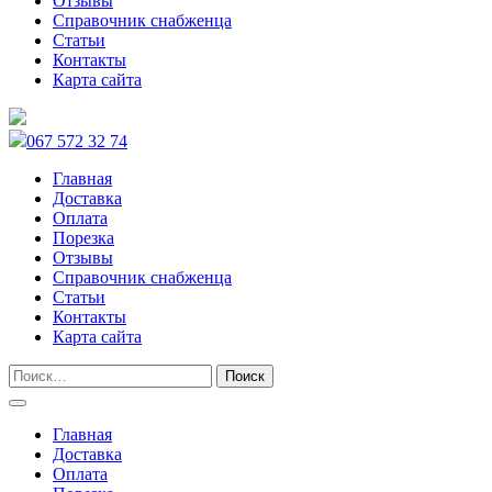
Отзывы
Справочник снабженца
Статьи
Контакты
Карта сайта
067 572 32 74
Главная
Доставка
Оплата
Порезка
Отзывы
Справочник снабженца
Статьи
Контакты
Карта сайта
Главная
Доставка
Оплата