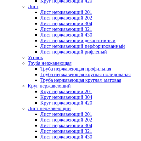
Круг нержавеющий 420
Лист
Лист нержавеющий 201
Лист нержавеющий 202
Лист нержавеющий 304
Лист нержавеющий 321
Лист нержавеющий 430
Лист нержавеющий декоративный
Лист нержавеющий перфорированный
Лист нержавеющий рифленый
Уголок
Труба нержавеющая
Труба нержавеющая профильная
Труба нержавеющая круглая полированая
Труба нержавеющая круглая матовая
Круг нержавеющий
Круг нержавеющий 201
Круг нержавеющий 304
Круг нержавеющий 420
Лист нержавеющий
Лист нержавеющий 201
Лист нержавеющий 202
Лист нержавеющий 304
Лист нержавеющий 321
Лист нержавеющий 430