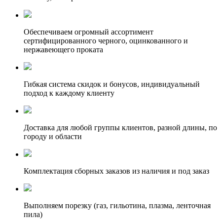
Обеспечиваем огромный ассортимент
сертифицированного черного, оцинкованного и
нержавеющего проката
Гибкая система скидок и бонусов, индивидуальный
подход к каждому клиенту
Доставка для любой группы клиентов, разной длины, по
городу и области
Комплектация сборных заказов из наличия и под заказ
Выполняем порезку (газ, гильотина, плазма, ленточная
пила)