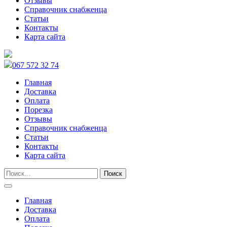
Отзывы
Справочник снабженца
Статьи
Контакты
Карта сайта
067 572 32 74
Главная
Доставка
Оплата
Порезка
Отзывы
Справочник снабженца
Статьи
Контакты
Карта сайта
Главная
Доставка
Оплата