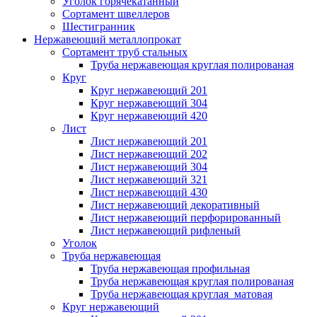
Уголок горячекатанный
Сортамент швеллеров
Шестигранник
Нержавеющий металлопрокат
Сортамент труб стальных
Труба нержавеющая круглая полированая
Круг
Круг нержавеющий 201
Круг нержавеющий 304
Круг нержавеющий 420
Лист
Лист нержавеющий 201
Лист нержавеющий 202
Лист нержавеющий 304
Лист нержавеющий 321
Лист нержавеющий 430
Лист нержавеющий декоративный
Лист нержавеющий перфорированный
Лист нержавеющий рифленый
Уголок
Труба нержавеющая
Труба нержавеющая профильная
Труба нержавеющая круглая полированая
Труба нержавеющая круглая матовая
Круг нержавеющий