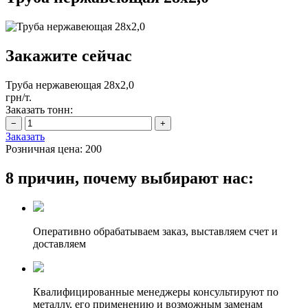
Закажите сейчас
Труба нержавеющая 28х2,0
грн/т.
Заказать тонн:
Заказать
Розничная цена:
200
8 причин, почему выбирают нас:
Оперативно обрабатываем заказ, выставляем счет и
доставляем
Квалифицированные менеджеры консультируют по
металлу, его применению и возможным заменам