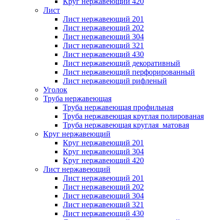
Круг нержавеющий 420
Лист
Лист нержавеющий 201
Лист нержавеющий 202
Лист нержавеющий 304
Лист нержавеющий 321
Лист нержавеющий 430
Лист нержавеющий декоративный
Лист нержавеющий перфорированный
Лист нержавеющий рифленый
Уголок
Труба нержавеющая
Труба нержавеющая профильная
Труба нержавеющая круглая полированая
Труба нержавеющая круглая матовая
Круг нержавеющий
Круг нержавеющий 201
Круг нержавеющий 304
Круг нержавеющий 420
Лист нержавеющий
Лист нержавеющий 201
Лист нержавеющий 202
Лист нержавеющий 304
Лист нержавеющий 321
Лист нержавеющий 430