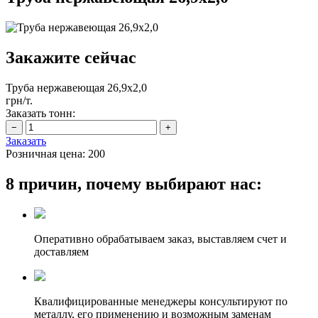
Закажите сейчас
Труба нержавеющая 26,9х2,0
грн/т.
Заказать тонн:
Заказать
Розничная цена:
200
8 причин, почему выбирают нас:
Оперативно обрабатываем заказ, выставляем счет и
доставляем
Квалифицированные менеджеры консультируют по
металлу, его применению и возможным заменам