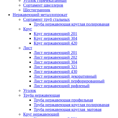
Уголок горячекатанный
Сортамент швеллеров
Шестигранник
Нержавеющий металлопрокат
Сортамент труб стальных
Труба нержавеющая круглая полированая
Круг
Круг нержавеющий 201
Круг нержавеющий 304
Круг нержавеющий 420
Лист
Лист нержавеющий 201
Лист нержавеющий 202
Лист нержавеющий 304
Лист нержавеющий 321
Лист нержавеющий 430
Лист нержавеющий декоративный
Лист нержавеющий перфорированный
Лист нержавеющий рифленый
Уголок
Труба нержавеющая
Труба нержавеющая профильная
Труба нержавеющая круглая полированая
Труба нержавеющая круглая матовая
Круг нержавеющий