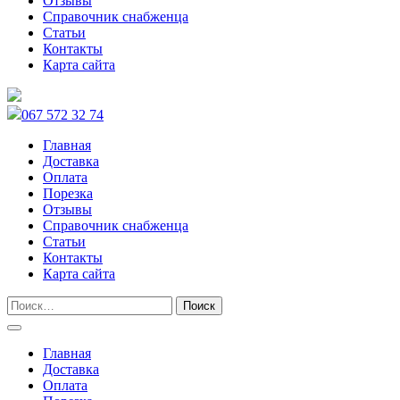
Отзывы
Справочник снабженца
Статьи
Контакты
Карта сайта
067 572 32 74
Главная
Доставка
Оплата
Порезка
Отзывы
Справочник снабженца
Статьи
Контакты
Карта сайта
Главная
Доставка
Оплата