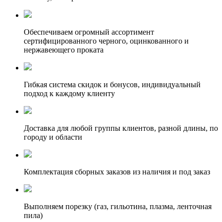
Обеспечиваем огромный ассортимент
сертифицированного черного, оцинкованного и
нержавеющего проката
Гибкая система скидок и бонусов, индивидуальный
подход к каждому клиенту
Доставка для любой группы клиентов, разной длины, по
городу и области
Комплектация сборных заказов из наличия и под заказ
Выполняем порезку (газ, гильотина, плазма, ленточная
пила)