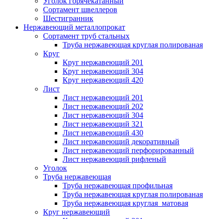
Уголок горячекатанный
Сортамент швеллеров
Шестигранник
Нержавеющий металлопрокат
Сортамент труб стальных
Труба нержавеющая круглая полированая
Круг
Круг нержавеющий 201
Круг нержавеющий 304
Круг нержавеющий 420
Лист
Лист нержавеющий 201
Лист нержавеющий 202
Лист нержавеющий 304
Лист нержавеющий 321
Лист нержавеющий 430
Лист нержавеющий декоративный
Лист нержавеющий перфорированный
Лист нержавеющий рифленый
Уголок
Труба нержавеющая
Труба нержавеющая профильная
Труба нержавеющая круглая полированая
Труба нержавеющая круглая матовая
Круг нержавеющий