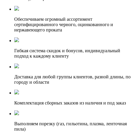
Обеспечиваем огромный ассортимент
сертифицированного черного, оцинкованного и
нержавеющего проката
Гибкая система скидок и бонусов, индивидуальный
подход к каждому клиенту
Доставка для любой группы клиентов, разной длины, по
городу и области
Комплектация сборных заказов из наличия и под заказ
Выполняем порезку (газ, гильотина, плазма, ленточная
пила)