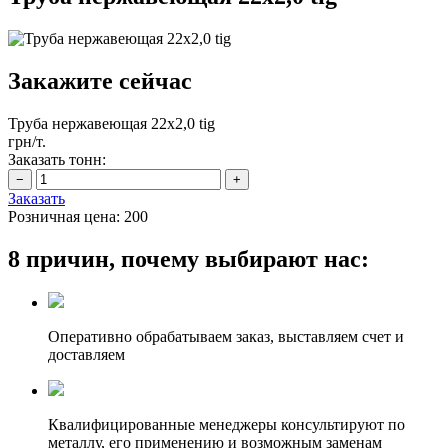
Закажите сейчас
Труба нержавеющая 22х2,0 tig
грн/т.
Заказать тонн:
Заказать
Розничная цена:
200
8 причин, почему выбирают нас:
Оперативно обрабатываем заказ, выставляем счет и
доставляем
Квалифицированные менеджеры консультируют по
металлу, его применению и возможным заменам