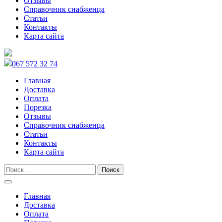
Отзывы
Справочник снабженца
Статьи
Контакты
Карта сайта
067 572 32 74
Главная
Доставка
Оплата
Порезка
Отзывы
Справочник снабженца
Статьи
Контакты
Карта сайта
Главная
Доставка
Оплата