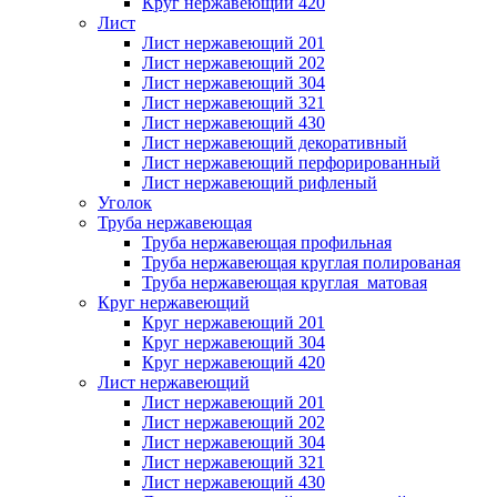
Круг нержавеющий 420
Лист
Лист нержавеющий 201
Лист нержавеющий 202
Лист нержавеющий 304
Лист нержавеющий 321
Лист нержавеющий 430
Лист нержавеющий декоративный
Лист нержавеющий перфорированный
Лист нержавеющий рифленый
Уголок
Труба нержавеющая
Труба нержавеющая профильная
Труба нержавеющая круглая полированая
Труба нержавеющая круглая матовая
Круг нержавеющий
Круг нержавеющий 201
Круг нержавеющий 304
Круг нержавеющий 420
Лист нержавеющий
Лист нержавеющий 201
Лист нержавеющий 202
Лист нержавеющий 304
Лист нержавеющий 321
Лист нержавеющий 430