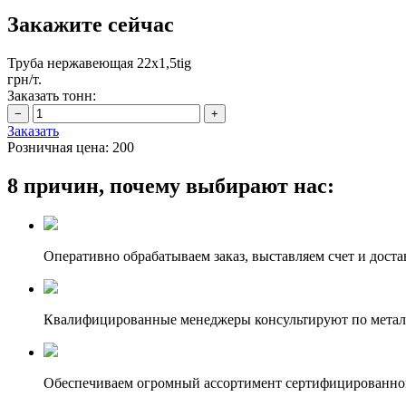
Закажите сейчас
Труба нержавеющая 22х1,5tig
грн/т.
Заказать тонн:
Заказать
Розничная цена:
200
8 причин, почему выбирают нас:
Оперативно обрабатываем заказ, выставляем счет и доста
Квалифицированные менеджеры консультируют по метал
Обеспечиваем огромный ассортимент сертифицированног