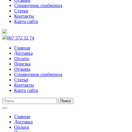
Отзывы
Справочник снабженца
Статьи
Контакты
Карта сайта
067 572 32 74
Главная
Доставка
Оплата
Порезка
Отзывы
Справочник снабженца
Статьи
Контакты
Карта сайта
Главная
Доставка
Оплата