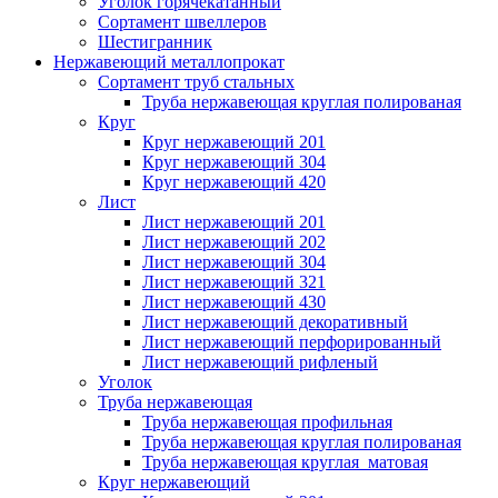
Уголок горячекатанный
Сортамент швеллеров
Шестигранник
Нержавеющий металлопрокат
Сортамент труб стальных
Труба нержавеющая круглая полированая
Круг
Круг нержавеющий 201
Круг нержавеющий 304
Круг нержавеющий 420
Лист
Лист нержавеющий 201
Лист нержавеющий 202
Лист нержавеющий 304
Лист нержавеющий 321
Лист нержавеющий 430
Лист нержавеющий декоративный
Лист нержавеющий перфорированный
Лист нержавеющий рифленый
Уголок
Труба нержавеющая
Труба нержавеющая профильная
Труба нержавеющая круглая полированая
Труба нержавеющая круглая матовая
Круг нержавеющий