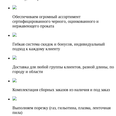
Обеспечиваем огромный ассортимент
сертифицированного черного, оцинкованного и
нержавеющего проката
Гибкая система скидок и бонусов, индивидуальный
подход к каждому клиенту
Доставка для любой группы клиентов, разной длины, по
городу и области
Комплектация сборных заказов из наличия и под заказ
Выполняем порезку (газ, гильотина, плазма, ленточная
пила)