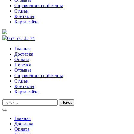
Отзывы
Справочник снабженца
Статьи
Контакты
Карта сайта
067 572 32 74
Главная
Доставка
Оплата
Порезка
Отзывы
Справочник снабженца
Статьи
Контакты
Карта сайта
Главная
Доставка
Оплата