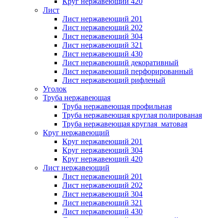
Круг нержавеющий 420
Лист
Лист нержавеющий 201
Лист нержавеющий 202
Лист нержавеющий 304
Лист нержавеющий 321
Лист нержавеющий 430
Лист нержавеющий декоративный
Лист нержавеющий перфорированный
Лист нержавеющий рифленый
Уголок
Труба нержавеющая
Труба нержавеющая профильная
Труба нержавеющая круглая полированая
Труба нержавеющая круглая матовая
Круг нержавеющий
Круг нержавеющий 201
Круг нержавеющий 304
Круг нержавеющий 420
Лист нержавеющий
Лист нержавеющий 201
Лист нержавеющий 202
Лист нержавеющий 304
Лист нержавеющий 321
Лист нержавеющий 430