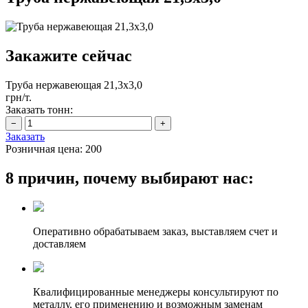
Закажите сейчас
Труба нержавеющая 21,3х3,0
грн/т.
Заказать тонн:
Заказать
Розничная цена:
200
8 причин, почему выбирают нас:
Оперативно обрабатываем заказ, выставляем счет и
доставляем
Квалифицированные менеджеры консультируют по
металлу, его применению и возможным заменам