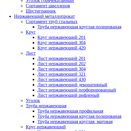
Уголок горячекатанный
Сортамент швеллеров
Шестигранник
Нержавеющий металлопрокат
Сортамент труб стальных
Труба нержавеющая круглая полированая
Круг
Круг нержавеющий 201
Круг нержавеющий 304
Круг нержавеющий 420
Лист
Лист нержавеющий 201
Лист нержавеющий 202
Лист нержавеющий 304
Лист нержавеющий 321
Лист нержавеющий 430
Лист нержавеющий декоративный
Лист нержавеющий перфорированный
Лист нержавеющий рифленый
Уголок
Труба нержавеющая
Труба нержавеющая профильная
Труба нержавеющая круглая полированая
Труба нержавеющая круглая матовая
Круг нержавеющий