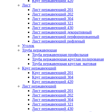
Круг нержавеющий 420
Лист
Лист нержавеющий 201
Лист нержавеющий 202
Лист нержавеющий 304
Лист нержавеющий 321
Лист нержавеющий 430
Лист нержавеющий декоративный
Лист нержавеющий перфорированный
Лист нержавеющий рифленый
Уголок
Труба нержавеющая
Труба нержавеющая профильная
Труба нержавеющая круглая полированая
Труба нержавеющая круглая матовая
Круг нержавеющий
Круг нержавеющий 201
Круг нержавеющий 304
Круг нержавеющий 420
Лист нержавеющий
Лист нержавеющий 201
Лист нержавеющий 202
Лист нержавеющий 304
Лист нержавеющий 321
Лист нержавеющий 430