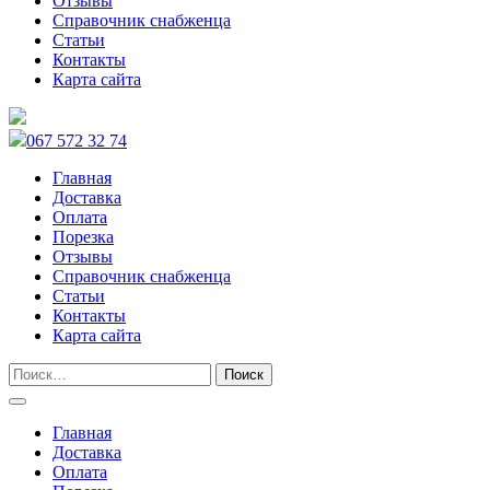
Отзывы
Справочник снабженца
Статьи
Контакты
Карта сайта
067 572 32 74
Главная
Доставка
Оплата
Порезка
Отзывы
Справочник снабженца
Статьи
Контакты
Карта сайта
Главная
Доставка
Оплата