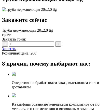
Закажите сейчас
Труба нержавеющая 20х2,0 tig
грн/т.
Заказать тонн:
Заказать
Розничная цена:
200
8 причин, почему выбирают нас:
Оперативно обрабатываем заказ, выставляем счет и
доставляем
Квалифицированные менеджеры консультируют по
металлу, его применению и возможным заменам