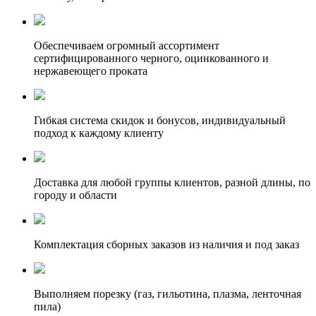
Обеспечиваем огромный ассортимент
сертифицированного черного, оцинкованного и
нержавеющего проката
Гибкая система скидок и бонусов, индивидуальный
подход к каждому клиенту
Доставка для любой группы клиентов, разной длины, по
городу и области
Комплектация сборных заказов из наличия и под заказ
Выполняем порезку (газ, гильотина, плазма, ленточная
пила)