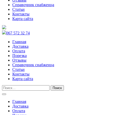
Отзывы
Справочник снабженца
Статьи
Контакты
Карта сайта
067 572 32 74
Главная
Доставка
Оплата
Порезка
Отзывы
Справочник снабженца
Статьи
Контакты
Карта сайта
Главная
Доставка
Оплата