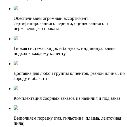
Обеспечиваем огромный ассортимент
сертифицированного черного, оцинкованного и
нержавеющего проката
Гибкая система скидок и бонусов, индивидуальный
подход к каждому клиенту
Доставка для любой группы клиентов, разной длины, по
городу и области
Комплектация сборных заказов из наличия и под заказ
Выполняем порезку (газ, гильотина, плазма, ленточная
пила)