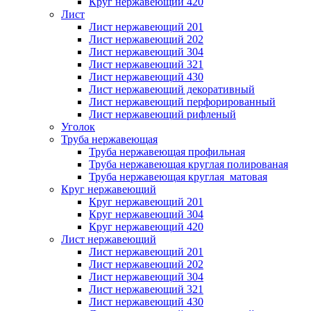
Круг нержавеющий 420
Лист
Лист нержавеющий 201
Лист нержавеющий 202
Лист нержавеющий 304
Лист нержавеющий 321
Лист нержавеющий 430
Лист нержавеющий декоративный
Лист нержавеющий перфорированный
Лист нержавеющий рифленый
Уголок
Труба нержавеющая
Труба нержавеющая профильная
Труба нержавеющая круглая полированая
Труба нержавеющая круглая матовая
Круг нержавеющий
Круг нержавеющий 201
Круг нержавеющий 304
Круг нержавеющий 420
Лист нержавеющий
Лист нержавеющий 201
Лист нержавеющий 202
Лист нержавеющий 304
Лист нержавеющий 321
Лист нержавеющий 430