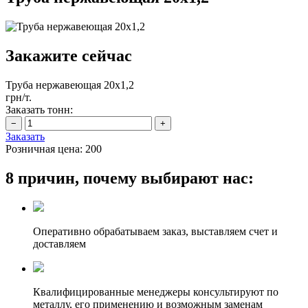
Закажите сейчас
Труба нержавеющая 20х1,2
грн/т.
Заказать тонн:
Заказать
Розничная цена:
200
8 причин, почему выбирают нас:
Оперативно обрабатываем заказ, выставляем счет и
доставляем
Квалифицированные менеджеры консультируют по
металлу, его применению и возможным заменам