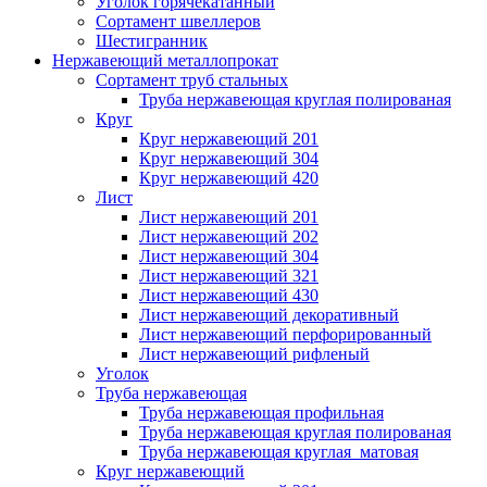
Уголок горячекатанный
Сортамент швеллеров
Шестигранник
Нержавеющий металлопрокат
Сортамент труб стальных
Труба нержавеющая круглая полированая
Круг
Круг нержавеющий 201
Круг нержавеющий 304
Круг нержавеющий 420
Лист
Лист нержавеющий 201
Лист нержавеющий 202
Лист нержавеющий 304
Лист нержавеющий 321
Лист нержавеющий 430
Лист нержавеющий декоративный
Лист нержавеющий перфорированный
Лист нержавеющий рифленый
Уголок
Труба нержавеющая
Труба нержавеющая профильная
Труба нержавеющая круглая полированая
Труба нержавеющая круглая матовая
Круг нержавеющий