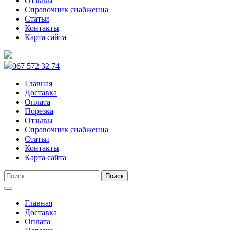
Отзывы
Справочник снабженца
Статьи
Контакты
Карта сайта
067 572 32 74
Главная
Доставка
Оплата
Порезка
Отзывы
Справочник снабженца
Статьи
Контакты
Карта сайта
Главная
Доставка
Оплата