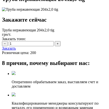
Закажите сейчас
Труба нержавеющая 204х2,0 tig
грн/т.
Заказать тонн:
Заказать
Розничная цена:
200
8 причин, почему выбирают нас:
Оперативно обрабатываем заказ, выставляем счет и
доставляем
Квалифицированные менеджеры консультируют по
металлу, его применению и возможным заменам