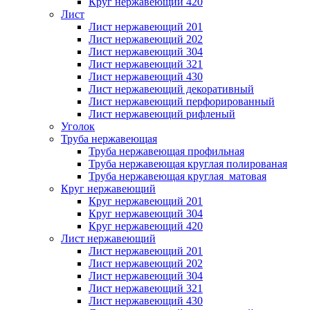
Круг нержавеющий 420
Лист
Лист нержавеющий 201
Лист нержавеющий 202
Лист нержавеющий 304
Лист нержавеющий 321
Лист нержавеющий 430
Лист нержавеющий декоративный
Лист нержавеющий перфорированный
Лист нержавеющий рифленый
Уголок
Труба нержавеющая
Труба нержавеющая профильная
Труба нержавеющая круглая полированая
Труба нержавеющая круглая матовая
Круг нержавеющий
Круг нержавеющий 201
Круг нержавеющий 304
Круг нержавеющий 420
Лист нержавеющий
Лист нержавеющий 201
Лист нержавеющий 202
Лист нержавеющий 304
Лист нержавеющий 321
Лист нержавеющий 430