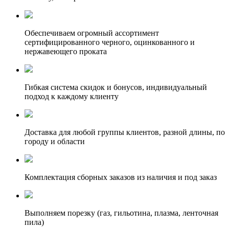
Обеспечиваем огромный ассортимент
сертифицированного черного, оцинкованного и
нержавеющего проката
Гибкая система скидок и бонусов, индивидуальный
подход к каждому клиенту
Доставка для любой группы клиентов, разной длины, по
городу и области
Комплектация сборных заказов из наличия и под заказ
Выполняем порезку (газ, гильотина, плазма, ленточная
пила)