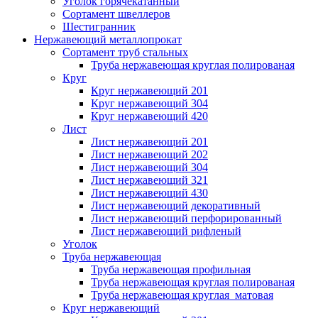
Уголок горячекатанный
Сортамент швеллеров
Шестигранник
Нержавеющий металлопрокат
Сортамент труб стальных
Труба нержавеющая круглая полированая
Круг
Круг нержавеющий 201
Круг нержавеющий 304
Круг нержавеющий 420
Лист
Лист нержавеющий 201
Лист нержавеющий 202
Лист нержавеющий 304
Лист нержавеющий 321
Лист нержавеющий 430
Лист нержавеющий декоративный
Лист нержавеющий перфорированный
Лист нержавеющий рифленый
Уголок
Труба нержавеющая
Труба нержавеющая профильная
Труба нержавеющая круглая полированая
Труба нержавеющая круглая матовая
Круг нержавеющий