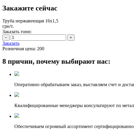
Закажите сейчас
Труба нержавеющая 16х1,5
грн/т.
Заказать тонн:
Заказать
Розничная цена:
200
8 причин, почему выбирают нас:
Оперативно обрабатываем заказ, выставляем счет и доста
Квалифицированные менеджеры консультируют по метал
Обеспечиваем огромный ассортимент сертифицированног