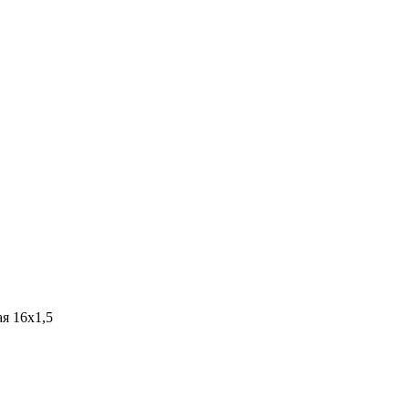
я 16х1,5