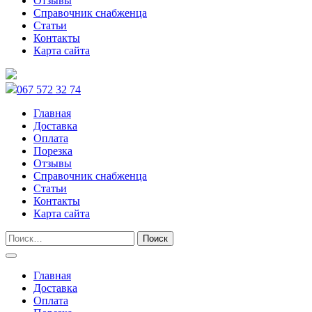
Отзывы
Справочник снабженца
Статьи
Контакты
Карта сайта
067 572 32 74
Главная
Доставка
Оплата
Порезка
Отзывы
Справочник снабженца
Статьи
Контакты
Карта сайта
Главная
Доставка
Оплата