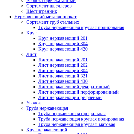
Уголок горячекатанный
Сортамент швеллеров
Шестигранник
Нержавеющий металлопрокат
Сортамент труб стальных
Труба нержавеющая круглая полированая
Круг
Круг нержавеющий 201
Круг нержавеющий 304
Круг нержавеющий 420
Лист
Лист нержавеющий 201
Лист нержавеющий 202
Лист нержавеющий 304
Лист нержавеющий 321
Лист нержавеющий 430
Лист нержавеющий декоративный
Лист нержавеющий перфорированный
Лист нержавеющий рифленый
Уголок
Труба нержавеющая
Труба нержавеющая профильная
Труба нержавеющая круглая полированая
Труба нержавеющая круглая матовая
Круг нержавеющий