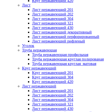
Круг нержавеющий 420
Лист
Лист нержавеющий 201
Лист нержавеющий 202
Лист нержавеющий 304
Лист нержавеющий 321
Лист нержавеющий 430
Лист нержавеющий декоративный
Лист нержавеющий перфорированный
Лист нержавеющий рифленый
Уголок
Труба нержавеющая
Труба нержавеющая профильная
Труба нержавеющая круглая полированая
Труба нержавеющая круглая матовая
Круг нержавеющий
Круг нержавеющий 201
Круг нержавеющий 304
Круг нержавеющий 420
Лист нержавеющий
Лист нержавеющий 201
Лист нержавеющий 202
Лист нержавеющий 304
Лист нержавеющий 321
Лист нержавеющий 430