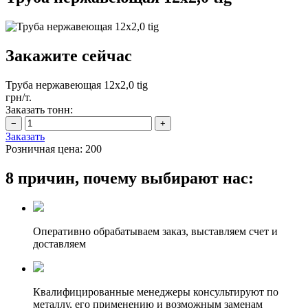
Закажите сейчас
Труба нержавеющая 12х2,0 tig
грн/т.
Заказать тонн:
Заказать
Розничная цена:
200
8 причин, почему выбирают нас:
Оперативно обрабатываем заказ, выставляем счет и
доставляем
Квалифицированные менеджеры консультируют по
металлу, его применению и возможным заменам