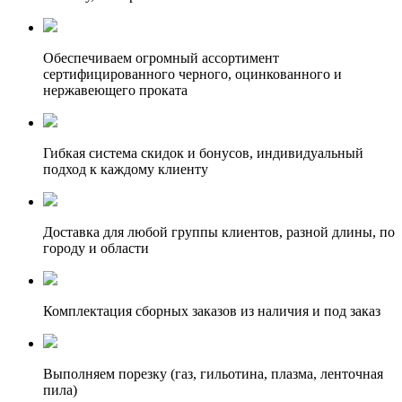
Обеспечиваем огромный ассортимент
сертифицированного черного, оцинкованного и
нержавеющего проката
Гибкая система скидок и бонусов, индивидуальный
подход к каждому клиенту
Доставка для любой группы клиентов, разной длины, по
городу и области
Комплектация сборных заказов из наличия и под заказ
Выполняем порезку (газ, гильотина, плазма, ленточная
пила)