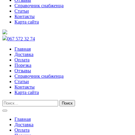
Отзывы
Справочник снабженца
Статьи
Контакты
Карта сайта
067 572 32 74
Главная
Доставка
Оплата
Порезка
Отзывы
Справочник снабженца
Статьи
Контакты
Карта сайта
Главная
Доставка
Оплата