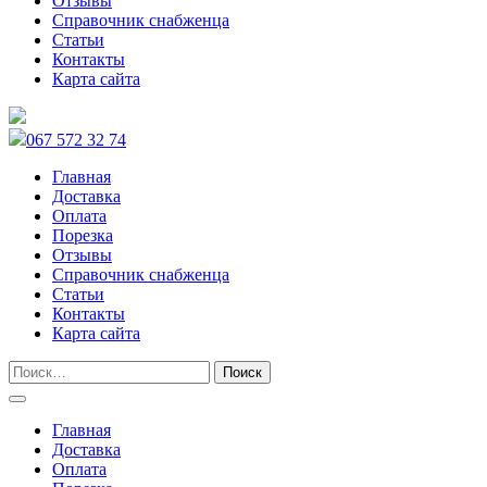
Отзывы
Справочник снабженца
Статьи
Контакты
Карта сайта
067 572 32 74
Главная
Доставка
Оплата
Порезка
Отзывы
Справочник снабженца
Статьи
Контакты
Карта сайта
Главная
Доставка
Оплата