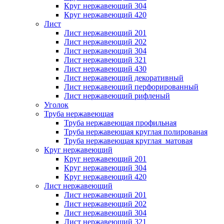
Круг нержавеющий 304
Круг нержавеющий 420
Лист
Лист нержавеющий 201
Лист нержавеющий 202
Лист нержавеющий 304
Лист нержавеющий 321
Лист нержавеющий 430
Лист нержавеющий декоративный
Лист нержавеющий перфорированный
Лист нержавеющий рифленый
Уголок
Труба нержавеющая
Труба нержавеющая профильная
Труба нержавеющая круглая полированая
Труба нержавеющая круглая матовая
Круг нержавеющий
Круг нержавеющий 201
Круг нержавеющий 304
Круг нержавеющий 420
Лист нержавеющий
Лист нержавеющий 201
Лист нержавеющий 202
Лист нержавеющий 304
Лист нержавеющий 321