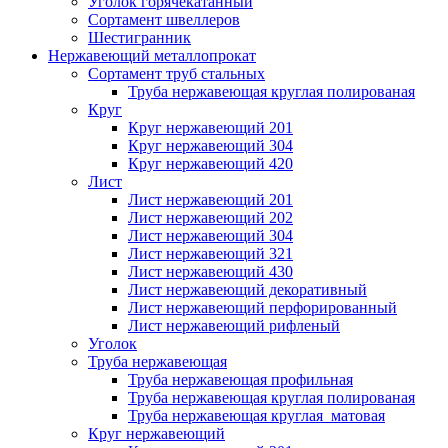
Уголок горячекатанный
Сортамент швеллеров
Шестигранник
Нержавеющий металлопрокат
Сортамент труб стальных
Труба нержавеющая круглая полированая
Круг
Круг нержавеющий 201
Круг нержавеющий 304
Круг нержавеющий 420
Лист
Лист нержавеющий 201
Лист нержавеющий 202
Лист нержавеющий 304
Лист нержавеющий 321
Лист нержавеющий 430
Лист нержавеющий декоративный
Лист нержавеющий перфорированный
Лист нержавеющий рифленый
Уголок
Труба нержавеющая
Труба нержавеющая профильная
Труба нержавеющая круглая полированая
Труба нержавеющая круглая матовая
Круг нержавеющий