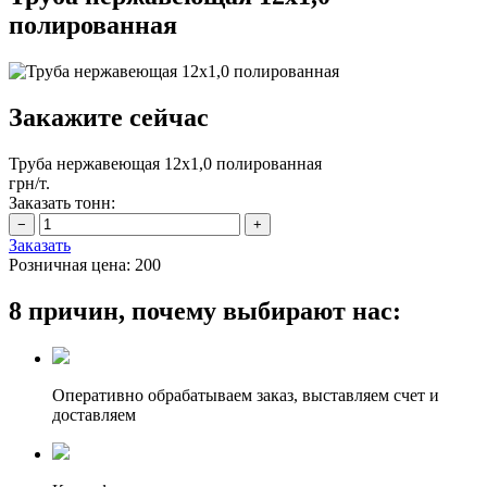
полированная
Закажите сейчас
Труба нержавеющая 12х1,0 полированная
грн/т.
Заказать тонн:
Заказать
Розничная цена:
200
8 причин, почему выбирают нас:
Оперативно обрабатываем заказ, выставляем счет и
доставляем