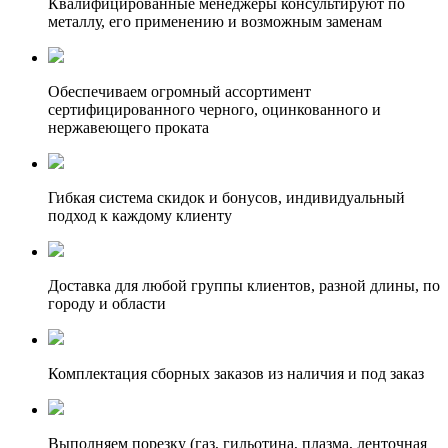
Квалифицированные менеджеры консультируют по
металлу, его применению и возможным заменам
Обеспечиваем огромный ассортимент
сертифицированного черного, оцинкованного и
нержавеющего проката
Гибкая система скидок и бонусов, индивидуальный
подход к каждому клиенту
Доставка для любой группы клиентов, разной длины, по
городу и области
Комплектация сборных заказов из наличия и под заказ
Выполняем порезку (газ, гильотина, плазма, ленточная