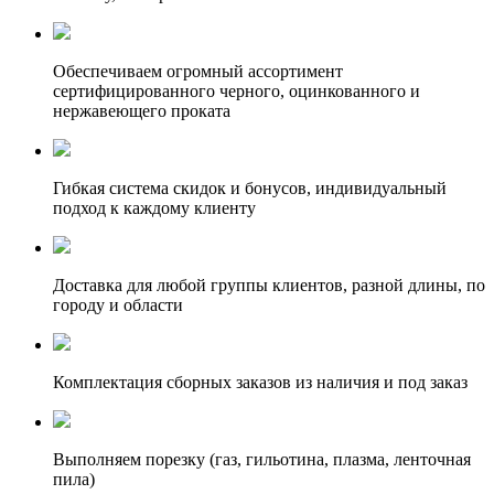
Обеспечиваем огромный ассортимент
сертифицированного черного, оцинкованного и
нержавеющего проката
Гибкая система скидок и бонусов, индивидуальный
подход к каждому клиенту
Доставка для любой группы клиентов, разной длины, по
городу и области
Комплектация сборных заказов из наличия и под заказ
Выполняем порезку (газ, гильотина, плазма, ленточная
пила)