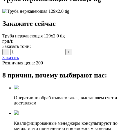
Закажите сейчас
Труба нержавеющая 129х2,0 tig
грн/т.
Заказать тонн:
Заказать
Розничная цена:
200
8 причин, почему выбирают нас:
Оперативно обрабатываем заказ, выставляем счет и
доставляем
Квалифицированные менеджеры консультируют по
металлу, его применению и возможным заменам