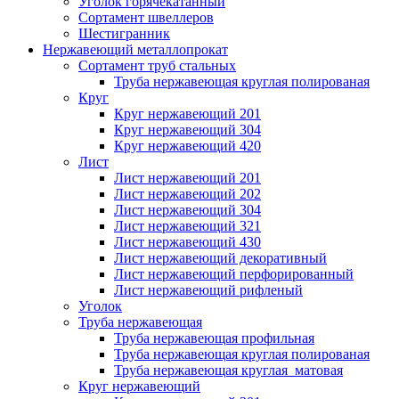
Уголок горячекатанный
Сортамент швеллеров
Шестигранник
Нержавеющий металлопрокат
Сортамент труб стальных
Труба нержавеющая круглая полированая
Круг
Круг нержавеющий 201
Круг нержавеющий 304
Круг нержавеющий 420
Лист
Лист нержавеющий 201
Лист нержавеющий 202
Лист нержавеющий 304
Лист нержавеющий 321
Лист нержавеющий 430
Лист нержавеющий декоративный
Лист нержавеющий перфорированный
Лист нержавеющий рифленый
Уголок
Труба нержавеющая
Труба нержавеющая профильная
Труба нержавеющая круглая полированая
Труба нержавеющая круглая матовая
Круг нержавеющий