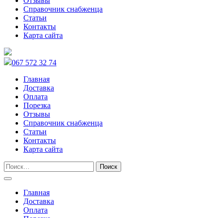
Отзывы
Справочник снабженца
Статьи
Контакты
Карта сайта
067 572 32 74
Главная
Доставка
Оплата
Порезка
Отзывы
Справочник снабженца
Статьи
Контакты
Карта сайта
Главная
Доставка
Оплата