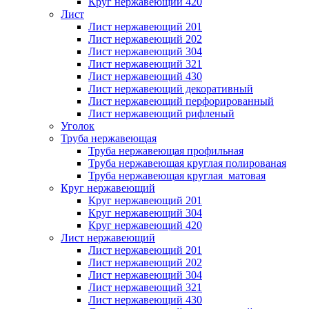
Круг нержавеющий 420
Лист
Лист нержавеющий 201
Лист нержавеющий 202
Лист нержавеющий 304
Лист нержавеющий 321
Лист нержавеющий 430
Лист нержавеющий декоративный
Лист нержавеющий перфорированный
Лист нержавеющий рифленый
Уголок
Труба нержавеющая
Труба нержавеющая профильная
Труба нержавеющая круглая полированая
Труба нержавеющая круглая матовая
Круг нержавеющий
Круг нержавеющий 201
Круг нержавеющий 304
Круг нержавеющий 420
Лист нержавеющий
Лист нержавеющий 201
Лист нержавеющий 202
Лист нержавеющий 304
Лист нержавеющий 321
Лист нержавеющий 430