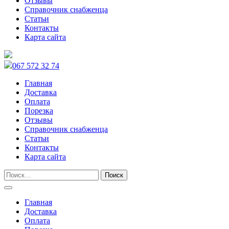
Отзывы
Справочник снабженца
Статьи
Контакты
Карта сайта
067 572 32 74
Главная
Доставка
Оплата
Порезка
Отзывы
Справочник снабженца
Статьи
Контакты
Карта сайта
Главная
Доставка
Оплата