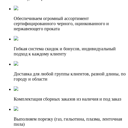
Обеспечиваем огромный ассортимент
сертифицированного черного, оцинкованного и
нержавеющего проката
Гибкая система скидок и бонусов, индивидуальный
подход к каждому клиенту
Доставка для любой группы клиентов, разной длины, по
городу и области
Комплектация сборных заказов из наличия и под заказ
Выполняем порезку (газ, гильотина, плазма, ленточная
пила)