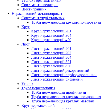
Уголок горячекатанный
Сортамент швеллеров
Шестигранник
Нержавеющий металлопрокат
Сортамент труб стальных
Труба нержавеющая круглая полированая
Круг
Круг нержавеющий 201
Круг нержавеющий 304
Круг нержавеющий 420
Лист
Лист нержавеющий 201
Лист нержавеющий 202
Лист нержавеющий 304
Лист нержавеющий 321
Лист нержавеющий 430
Лист нержавеющий декоративный
Лист нержавеющий перфорированный
Лист нержавеющий рифленый
Уголок
Труба нержавеющая
Труба нержавеющая профильная
Труба нержавеющая круглая полированая
Труба нержавеющая круглая матовая
Круг нержавеющий