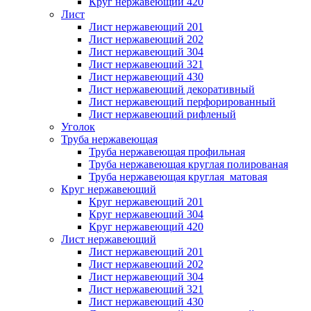
Круг нержавеющий 420
Лист
Лист нержавеющий 201
Лист нержавеющий 202
Лист нержавеющий 304
Лист нержавеющий 321
Лист нержавеющий 430
Лист нержавеющий декоративный
Лист нержавеющий перфорированный
Лист нержавеющий рифленый
Уголок
Труба нержавеющая
Труба нержавеющая профильная
Труба нержавеющая круглая полированая
Труба нержавеющая круглая матовая
Круг нержавеющий
Круг нержавеющий 201
Круг нержавеющий 304
Круг нержавеющий 420
Лист нержавеющий
Лист нержавеющий 201
Лист нержавеющий 202
Лист нержавеющий 304
Лист нержавеющий 321
Лист нержавеющий 430