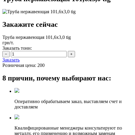
Закажите сейчас
Труба нержавеющая 101,6х3,0 tig
грн/т.
Заказать тонн:
Заказать
Розничная цена:
200
8 причин, почему выбирают нас:
Оперативно обрабатываем заказ, выставляем счет и
доставляем
Квалифицированные менеджеры консультируют по
металлу, его применению и возможным заменам