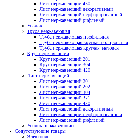
Лист нержавеющий 430
Лист нержавеющий декоративный
Лист нержавеющий перфорированный
Лист нержавеющий рифленый
Уголок
Труба нержавеющая
Труба нержавеющая профильная
Труба нержавеющая круглая полированая
Труба нержавеющая круглая матовая
Круг нержавеющий
Круг нержавеющий 201
Круг нержавеющий 304
Круг нержавеющий 420
Лист нержавеющий
Лист нержавеющий 201
Лист нержавеющий 202
Лист нержавеющий 304
Лист нержавеющий 321
Лист нержавеющий 430
Лист нержавеющий декоративный
Лист нержавеющий перфорированный
Лист нержавеющий рифленый
Уголок нержавеющий
Cопутствующие товары
Электроды