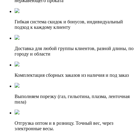
нержавеющего проката
Гибкая система скидок и бонусов, индивидуальный
подход к каждому клиенту
Доставка для любой группы клиентов, разной длины, по
городу и области
Комплектация сборных заказов из наличия и под заказ
Выполняем порезку (газ, гильотина, плазма, ленточная
пила)
Отгрузка оптом и в розницу. Точный вес, через
электронные весы.