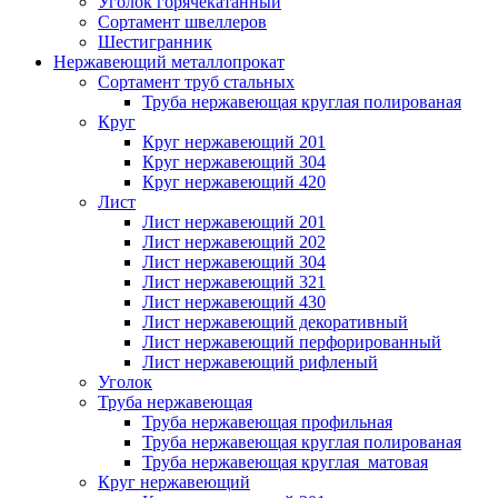
Уголок горячекатанный
Сортамент швеллеров
Шестигранник
Нержавеющий металлопрокат
Сортамент труб стальных
Труба нержавеющая круглая полированая
Круг
Круг нержавеющий 201
Круг нержавеющий 304
Круг нержавеющий 420
Лист
Лист нержавеющий 201
Лист нержавеющий 202
Лист нержавеющий 304
Лист нержавеющий 321
Лист нержавеющий 430
Лист нержавеющий декоративный
Лист нержавеющий перфорированный
Лист нержавеющий рифленый
Уголок
Труба нержавеющая
Труба нержавеющая профильная
Труба нержавеющая круглая полированая
Труба нержавеющая круглая матовая
Круг нержавеющий