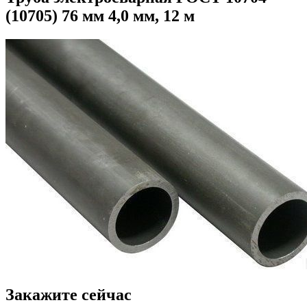
(10705) 76 мм 4,0 мм, 12 м
Закажите сейчас