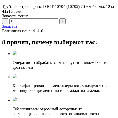
Труба электросварная ГОСТ 10704 (10705) 76 мм 4,0 мм, 12 м
41210 грн/т.
Заказать тонн:
Заказать
Розничная цена:
41410
8 причин, почему выбирают нас:
Оперативно обрабатываем заказ, выставляем счет и
доставляем
Квалифицированные менеджеры консультируют по
металлу, его применению и возможным заменам
Обеспечиваем огромный ассортимент
сертифицированного черного, оцинкованного и