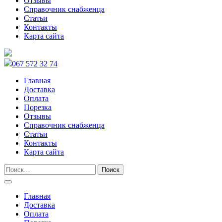
Отзывы
Справочник снабженца
Статьи
Контакты
Карта сайта
067 572 32 74
Главная
Доставка
Оплата
Порезка
Отзывы
Справочник снабженца
Статьи
Контакты
Карта сайта
Главная
Доставка
Оплата