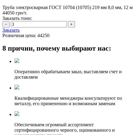
Труба электросварная ГОСТ 10704 (10705) 219 мм 8,0 мм, 12 м
44050 грн/т.
Заказать тонн:
Заказать
Розничная цена:
44250
8 причин, почему выбирают нас:
Оперативно обрабатываем заказ, выставляем счет и
доставляем
Квалифицированные менеджеры консультируют по
металлу, его применению и возможным заменам
Обеспечиваем огромный ассортимент
сертифицированного черного, оцинкованного и