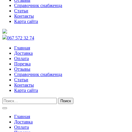
Отзывы
Справочник снабженца
Статьи
Контакты
Карта сайта
067 572 32 74
Главная
Доставка
Оплата
Порезка
Отзывы
Справочник снабженца
Статьи
Контакты
Карта сайта
Главная
Доставка
Оплата