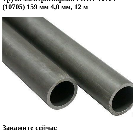
(10705) 159 мм 4,0 мм, 12 м
Закажите сейчас