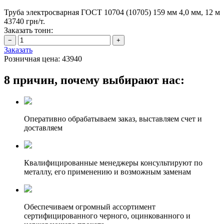
Труба электросварная ГОСТ 10704 (10705) 159 мм 4,0 мм, 12 м
43740 грн/т.
Заказать тонн:
Заказать
Розничная цена:
43940
8 причин, почему выбирают нас:
Оперативно обрабатываем заказ, выставляем счет и
доставляем
Квалифицированные менеджеры консультируют по
металлу, его применению и возможным заменам
Обеспечиваем огромный ассортимент
сертифицированного черного, оцинкованного и