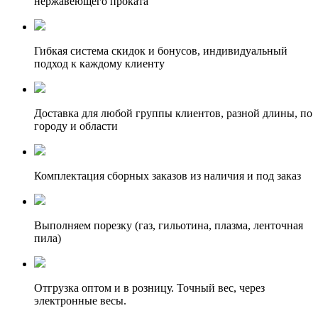
нержавеющего проката
Гибкая система скидок и бонусов, индивидуальный
подход к каждому клиенту
Доставка для любой группы клиентов, разной длины, по
городу и области
Комплектация сборных заказов из наличия и под заказ
Выполняем порезку (газ, гильотина, плазма, ленточная
пила)
Отгрузка оптом и в розницу. Точный вес, через
электронные весы.