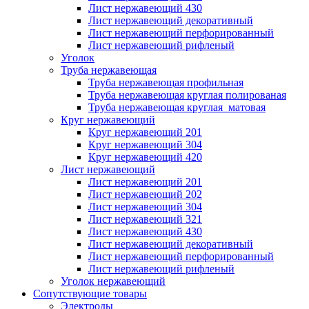
Лист нержавеющий 430
Лист нержавеющий декоративный
Лист нержавеющий перфорированный
Лист нержавеющий рифленый
Уголок
Труба нержавеющая
Труба нержавеющая профильная
Труба нержавеющая круглая полированая
Труба нержавеющая круглая матовая
Круг нержавеющий
Круг нержавеющий 201
Круг нержавеющий 304
Круг нержавеющий 420
Лист нержавеющий
Лист нержавеющий 201
Лист нержавеющий 202
Лист нержавеющий 304
Лист нержавеющий 321
Лист нержавеющий 430
Лист нержавеющий декоративный
Лист нержавеющий перфорированный
Лист нержавеющий рифленый
Уголок нержавеющий
Cопутствующие товары
Электроды