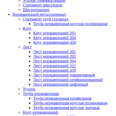
Уголок горячекатанный
Сортамент швеллеров
Шестигранник
Нержавеющий металлопрокат
Сортамент труб стальных
Труба нержавеющая круглая полированая
Круг
Круг нержавеющий 201
Круг нержавеющий 304
Круг нержавеющий 420
Лист
Лист нержавеющий 201
Лист нержавеющий 202
Лист нержавеющий 304
Лист нержавеющий 321
Лист нержавеющий 430
Лист нержавеющий декоративный
Лист нержавеющий перфорированный
Лист нержавеющий рифленый
Уголок
Труба нержавеющая
Труба нержавеющая профильная
Труба нержавеющая круглая полированая
Труба нержавеющая круглая матовая
Круг нержавеющий