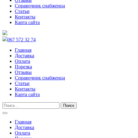
Отзывы
Справочник снабженца
Статьи
Контакты
Карта сайта
067 572 32 74
Главная
Доставка
Оплата
Порезка
Отзывы
Справочник снабженца
Статьи
Контакты
Карта сайта
Главная
Доставка
Оплата