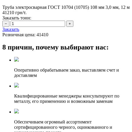
Труба электросварная ГОСТ 10704 (10705) 108 мм 3,0 мм, 12 м
41210 грн/т.
Заказать тонн:
Заказать
Розничная цена:
41410
8 причин, почему выбирают нас:
Оперативно обрабатываем заказ, выставляем счет и
доставляем
Квалифицированные менеджеры консультируют по
металлу, его применению и возможным заменам
Обеспечиваем огромный ассортимент
сертифицированного черного, оцинкованного и