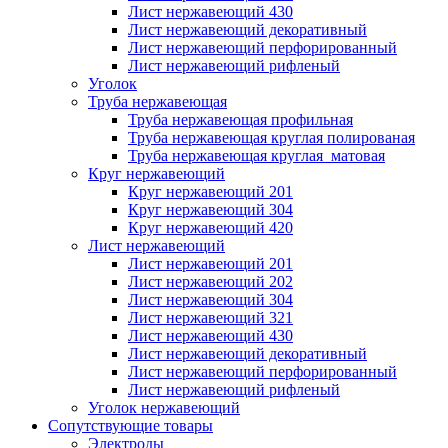
Лист нержавеющий 430
Лист нержавеющий декоративный
Лист нержавеющий перфорированный
Лист нержавеющий рифленый
Уголок
Труба нержавеющая
Труба нержавеющая профильная
Труба нержавеющая круглая полированая
Труба нержавеющая круглая матовая
Круг нержавеющий
Круг нержавеющий 201
Круг нержавеющий 304
Круг нержавеющий 420
Лист нержавеющий
Лист нержавеющий 201
Лист нержавеющий 202
Лист нержавеющий 304
Лист нержавеющий 321
Лист нержавеющий 430
Лист нержавеющий декоративный
Лист нержавеющий перфорированный
Лист нержавеющий рифленый
Уголок нержавеющий
Cопутствующие товары
Электроды