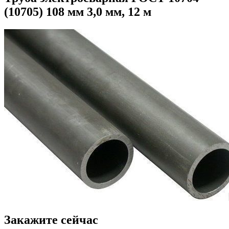
(10705) 108 мм 3,0 мм, 12 м
Закажите сейчас