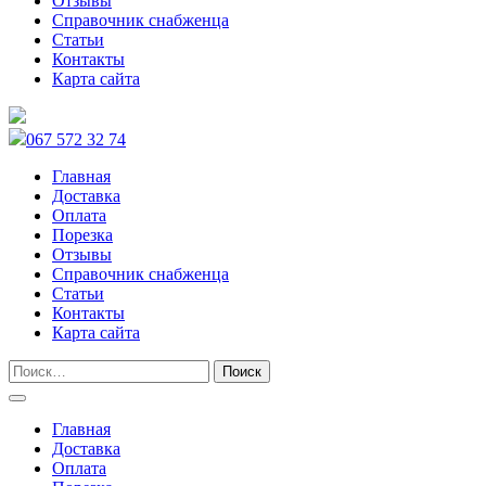
Отзывы
Справочник снабженца
Статьи
Контакты
Карта сайта
067 572 32 74
Главная
Доставка
Оплата
Порезка
Отзывы
Справочник снабженца
Статьи
Контакты
Карта сайта
Главная
Доставка
Оплата