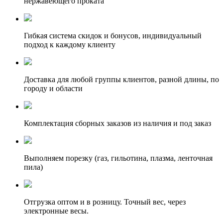
нержавеющего проката
Гибкая система скидок и бонусов, индивидуальный
подход к каждому клиенту
Доставка для любой группы клиентов, разной длины, по
городу и области
Комплектация сборных заказов из наличия и под заказ
Выполняем порезку (газ, гильотина, плазма, ленточная
пила)
Отгрузка оптом и в розницу. Точный вес, через
электронные весы.