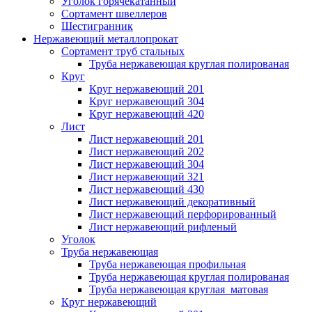
Уголок горячекатанный
Сортамент швеллеров
Шестигранник
Нержавеющий металлопрокат
Сортамент труб стальных
Труба нержавеющая круглая полированая
Круг
Круг нержавеющий 201
Круг нержавеющий 304
Круг нержавеющий 420
Лист
Лист нержавеющий 201
Лист нержавеющий 202
Лист нержавеющий 304
Лист нержавеющий 321
Лист нержавеющий 430
Лист нержавеющий декоративный
Лист нержавеющий перфорированный
Лист нержавеющий рифленый
Уголок
Труба нержавеющая
Труба нержавеющая профильная
Труба нержавеющая круглая полированая
Труба нержавеющая круглая матовая
Круг нержавеющий