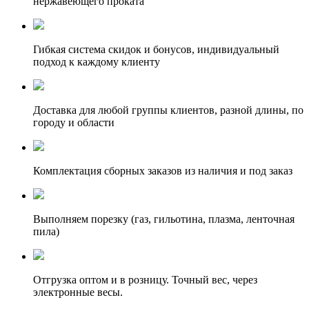
нержавеющего проката
Гибкая система скидок и бонусов, индивидуальный
подход к каждому клиенту
Доставка для любой группы клиентов, разной длины, по
городу и области
Комплектация сборных заказов из наличия и под заказ
Выполняем порезку (газ, гильотина, плазма, ленточная
пила)
Отгрузка оптом и в розницу. Точный вес, через
электронные весы.