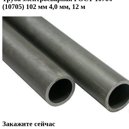
(10705) 102 мм 4,0 мм, 12 м
Закажите сейчас