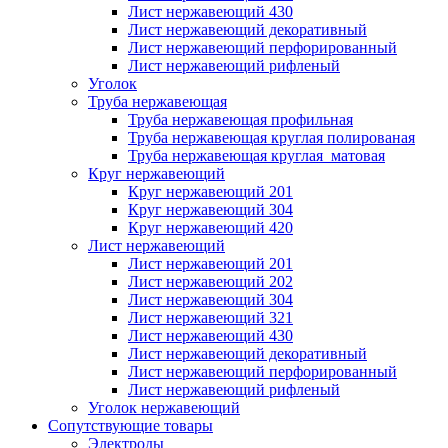
Лист нержавеющий 430
Лист нержавеющий декоративный
Лист нержавеющий перфорированный
Лист нержавеющий рифленый
Уголок
Труба нержавеющая
Труба нержавеющая профильная
Труба нержавеющая круглая полированая
Труба нержавеющая круглая матовая
Круг нержавеющий
Круг нержавеющий 201
Круг нержавеющий 304
Круг нержавеющий 420
Лист нержавеющий
Лист нержавеющий 201
Лист нержавеющий 202
Лист нержавеющий 304
Лист нержавеющий 321
Лист нержавеющий 430
Лист нержавеющий декоративный
Лист нержавеющий перфорированный
Лист нержавеющий рифленый
Уголок нержавеющий
Cопутствующие товары
Электроды