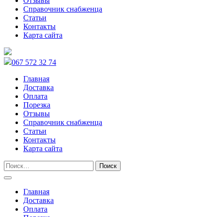
Отзывы
Справочник снабженца
Статьи
Контакты
Карта сайта
067 572 32 74
Главная
Доставка
Оплата
Порезка
Отзывы
Справочник снабженца
Статьи
Контакты
Карта сайта
Главная
Доставка
Оплата