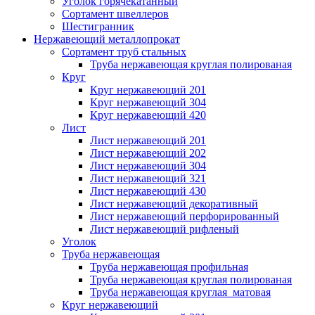
Уголок горячекатанный
Сортамент швеллеров
Шестигранник
Нержавеющий металлопрокат
Сортамент труб стальных
Труба нержавеющая круглая полированая
Круг
Круг нержавеющий 201
Круг нержавеющий 304
Круг нержавеющий 420
Лист
Лист нержавеющий 201
Лист нержавеющий 202
Лист нержавеющий 304
Лист нержавеющий 321
Лист нержавеющий 430
Лист нержавеющий декоративный
Лист нержавеющий перфорированный
Лист нержавеющий рифленый
Уголок
Труба нержавеющая
Труба нержавеющая профильная
Труба нержавеющая круглая полированая
Труба нержавеющая круглая матовая
Круг нержавеющий