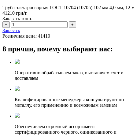
Труба электросварная ГОСТ 10704 (10705) 102 мм 4,0 мм, 12 м
41210 грн/т.
Заказать тонн:
Заказать
Розничная цена:
41410
8 причин, почему выбирают нас:
Оперативно обрабатываем заказ, выставляем счет и
доставляем
Квалифицированные менеджеры консультируют по
металлу, его применению и возможным заменам
Обеспечиваем огромный ассортимент
сертифицированного черного, оцинкованного и