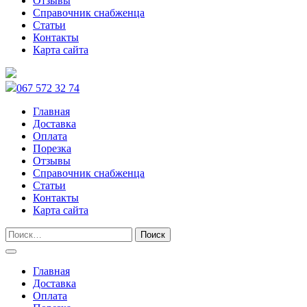
Отзывы
Справочник снабженца
Статьи
Контакты
Карта сайта
067 572 32 74
Главная
Доставка
Оплата
Порезка
Отзывы
Справочник снабженца
Статьи
Контакты
Карта сайта
Главная
Доставка
Оплата