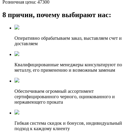
Розничная цена:
47300
8 причин, почему выбирают нас:
Оперативно обрабатываем заказ, выставляем счет и
доставляем
Квалифицированные менеджеры консультируют по
металлу, его применению и возможным заменам
Обеспечиваем огромный ассортимент
сертифицированного черного, оцинкованного и
нержавеющего проката
Гибкая система скидок и бонусов, индивидуальный
подход к каждому клиенту