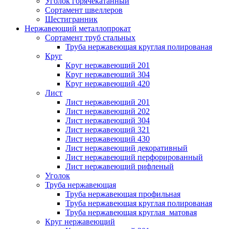
Уголок горячекатанный
Сортамент швеллеров
Шестигранник
Нержавеющий металлопрокат
Сортамент труб стальных
Труба нержавеющая круглая полированая
Круг
Круг нержавеющий 201
Круг нержавеющий 304
Круг нержавеющий 420
Лист
Лист нержавеющий 201
Лист нержавеющий 202
Лист нержавеющий 304
Лист нержавеющий 321
Лист нержавеющий 430
Лист нержавеющий декоративный
Лист нержавеющий перфорированный
Лист нержавеющий рифленый
Уголок
Труба нержавеющая
Труба нержавеющая профильная
Труба нержавеющая круглая полированая
Труба нержавеющая круглая матовая
Круг нержавеющий