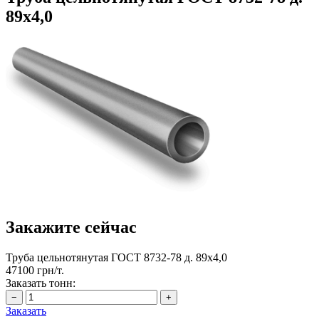
89х4,0
Закажите сейчас
Труба цельнотянутая ГОСТ 8732-78 д. 89х4,0
47100 грн/т.
Заказать тонн:
Заказать