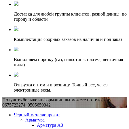
Доставка для любой группы клиентов, разной длины, по
городу и области
Комплектация сборных заказов из наличия и под заказ
Выполняем порезку (газ, гильотина, плазма, ленточная
пила)
Отгрузка оптом и в розницу. Точный вес, через
электронные весы.
Получить больше информации вы можете по телефону
0675723274, 0505659342
Черный металлопрокат
Арматура
Арматура А3