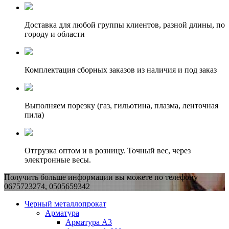
Доставка для любой группы клиентов, разной длины, по
городу и области
Комплектация сборных заказов из наличия и под заказ
Выполняем порезку (газ, гильотина, плазма, ленточная
пила)
Отгрузка оптом и в розницу. Точный вес, через
электронные весы.
Получить больше информации вы можете по телефону
0675723274, 0505659342
Черный металлопрокат
Арматура
Арматура А3