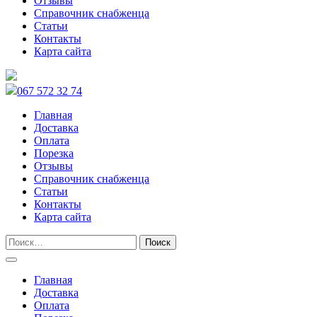
Отзывы
Справочник снабженца
Статьи
Контакты
Карта сайта
067 572 32 74
Главная
Доставка
Оплата
Порезка
Отзывы
Справочник снабженца
Статьи
Контакты
Карта сайта
Главная
Доставка
Оплата