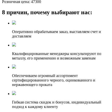
Розничная цена:
47300
8 причин, почему выбирают нас:
Оперативно обрабатываем заказ, выставляем счет и
доставляем
Квалифицированные менеджеры консультируют по
металлу, его применению и возможным заменам
Обеспечиваем огромный ассортимент
сертифицированного черного, оцинкованного и
нержавеющего проката
Гибкая система скидок и бонусов, индивидуальный
подход к каждому клиенту