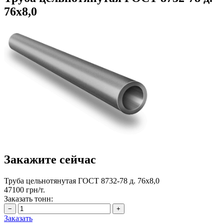
76х8,0
Закажите сейчас
Труба цельнотянутая ГОСТ 8732-78 д. 76х8,0
47100 грн/т.
Заказать тонн:
Заказать