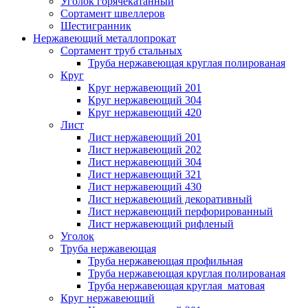
Уголок горячекатанный
Сортамент швеллеров
Шестигранник
Нержавеющий металлопрокат
Сортамент труб стальных
Труба нержавеющая круглая полированая
Круг
Круг нержавеющий 201
Круг нержавеющий 304
Круг нержавеющий 420
Лист
Лист нержавеющий 201
Лист нержавеющий 202
Лист нержавеющий 304
Лист нержавеющий 321
Лист нержавеющий 430
Лист нержавеющий декоративный
Лист нержавеющий перфорированный
Лист нержавеющий рифленый
Уголок
Труба нержавеющая
Труба нержавеющая профильная
Труба нержавеющая круглая полированая
Труба нержавеющая круглая матовая
Круг нержавеющий