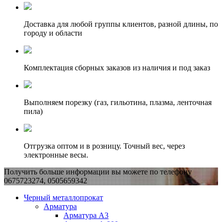
Доставка для любой группы клиентов, разной длины, по
городу и области
Комплектация сборных заказов из наличия и под заказ
Выполняем порезку (газ, гильотина, плазма, ленточная
пила)
Отгрузка оптом и в розницу. Точный вес, через
электронные весы.
Получить больше информации вы можете по телефону
0675723274, 0505659342
Черный металлопрокат
Арматура
Арматура А3