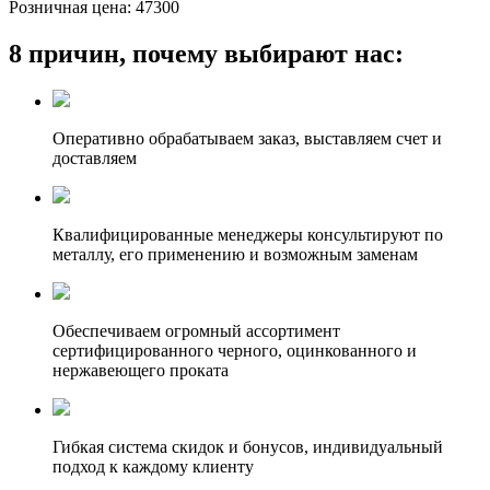
Розничная цена:
47300
8 причин, почему выбирают нас:
Оперативно обрабатываем заказ, выставляем счет и
доставляем
Квалифицированные менеджеры консультируют по
металлу, его применению и возможным заменам
Обеспечиваем огромный ассортимент
сертифицированного черного, оцинкованного и
нержавеющего проката
Гибкая система скидок и бонусов, индивидуальный
подход к каждому клиенту