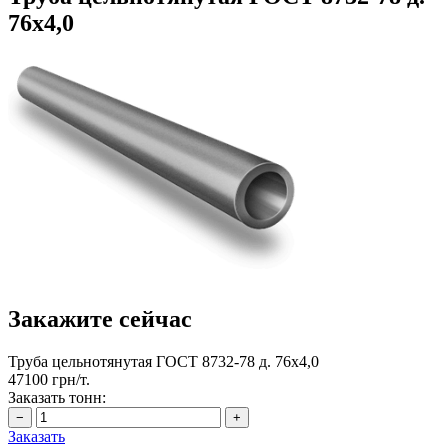
76х4,0
Закажите сейчас
Труба цельнотянутая ГОСТ 8732-78 д. 76х4,0
47100 грн/т.
Заказать тонн:
Заказать