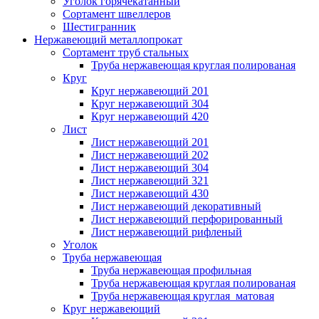
Уголок горячекатанный
Сортамент швеллеров
Шестигранник
Нержавеющий металлопрокат
Сортамент труб стальных
Труба нержавеющая круглая полированая
Круг
Круг нержавеющий 201
Круг нержавеющий 304
Круг нержавеющий 420
Лист
Лист нержавеющий 201
Лист нержавеющий 202
Лист нержавеющий 304
Лист нержавеющий 321
Лист нержавеющий 430
Лист нержавеющий декоративный
Лист нержавеющий перфорированный
Лист нержавеющий рифленый
Уголок
Труба нержавеющая
Труба нержавеющая профильная
Труба нержавеющая круглая полированая
Труба нержавеющая круглая матовая
Круг нержавеющий