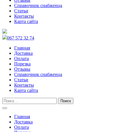
Отзывы
Справочник снабженца
Статьи
Контакты
Карта сайта
067 572 32 74
Главная
Доставка
Оплата
Порезка
Отзывы
Справочник снабженца
Статьи
Контакты
Карта сайта
Главная
Доставка
Оплата