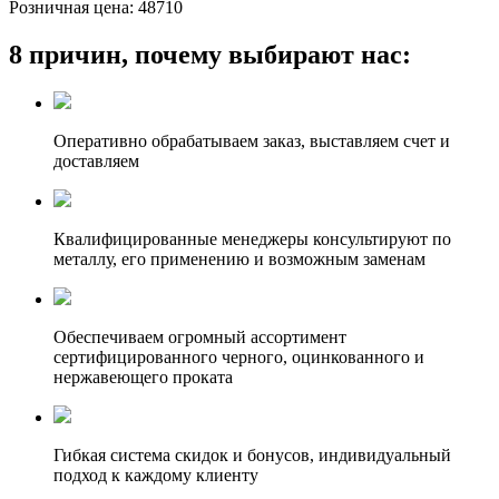
Розничная цена:
48710
8 причин, почему выбирают нас:
Оперативно обрабатываем заказ, выставляем счет и
доставляем
Квалифицированные менеджеры консультируют по
металлу, его применению и возможным заменам
Обеспечиваем огромный ассортимент
сертифицированного черного, оцинкованного и
нержавеющего проката
Гибкая система скидок и бонусов, индивидуальный
подход к каждому клиенту