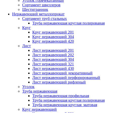
Уголок горячекатанный
Сортамент швеллеров
Шестигранник
Нержавеющий металлопрокат
Сортамент труб стальных
Труба нержавеющая круглая полированая
Круг
Круг нержавеющий 201
Круг нержавеющий 304
Круг нержавеющий 420
Лист
Лист нержавеющий 201
Лист нержавеющий 202
Лист нержавеющий 304
Лист нержавеющий 321
Лист нержавеющий 430
Лист нержавеющий декоративный
Лист нержавеющий перфорированный
Лист нержавеющий рифленый
Уголок
Труба нержавеющая
Труба нержавеющая профильная
Труба нержавеющая круглая полированая
Труба нержавеющая круглая матовая
Круг нержавеющий