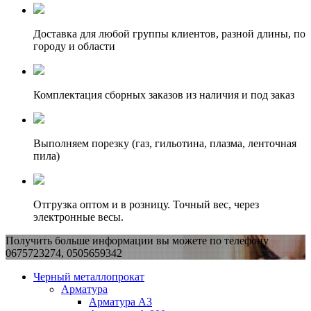
Доставка для любой группы клиентов, разной длины, по
городу и области
Комплектация сборных заказов из наличия и под заказ
Выполняем порезку (газ, гильотина, плазма, ленточная
пила)
Отгрузка оптом и в розницу. Точный вес, через
электронные весы.
Получить больше информации вы можете по телефону
0675723274, 0505659342
Черный металлопрокат
Арматура
Арматура А3