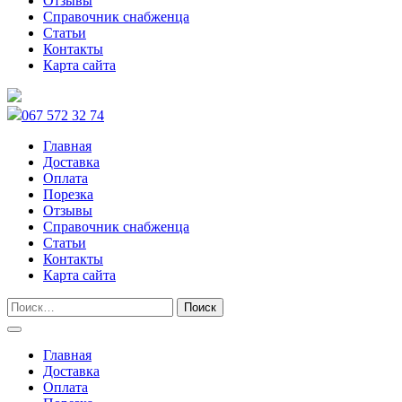
Отзывы
Справочник снабженца
Статьи
Контакты
Карта сайта
067 572 32 74
Главная
Доставка
Оплата
Порезка
Отзывы
Справочник снабженца
Статьи
Контакты
Карта сайта
Главная
Доставка
Оплата