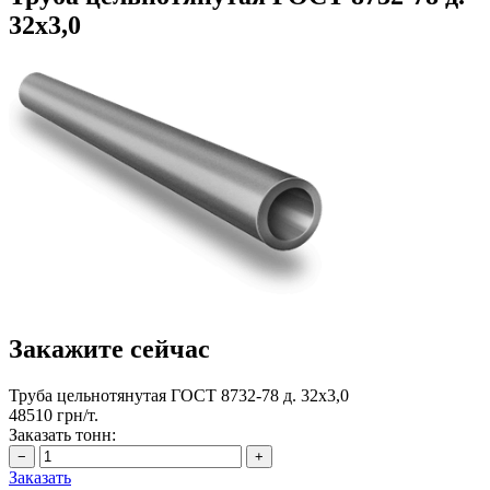
32х3,0
Закажите сейчас
Труба цельнотянутая ГОСТ 8732-78 д. 32х3,0
48510 грн/т.
Заказать тонн:
Заказать