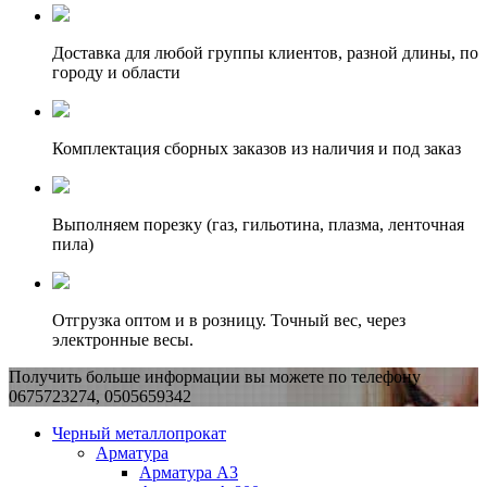
Доставка для любой группы клиентов, разной длины, по
городу и области
Комплектация сборных заказов из наличия и под заказ
Выполняем порезку (газ, гильотина, плазма, ленточная
пила)
Отгрузка оптом и в розницу. Точный вес, через
электронные весы.
Получить больше информации вы можете по телефону
0675723274, 0505659342
Черный металлопрокат
Арматура
Арматура А3