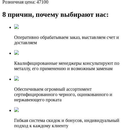
Розничная цена:
47100
8 причин, почему выбирают нас:
Оперативно обрабатываем заказ, выставляем счет и
доставляем
Квалифицированные менеджеры консультируют по
металлу, его применению и возможным заменам
Обеспечиваем огромный ассортимент
сертифицированного черного, оцинкованного и
нержавеющего проката
Гибкая система скидок и бонусов, индивидуальный
подход к каждому клиенту