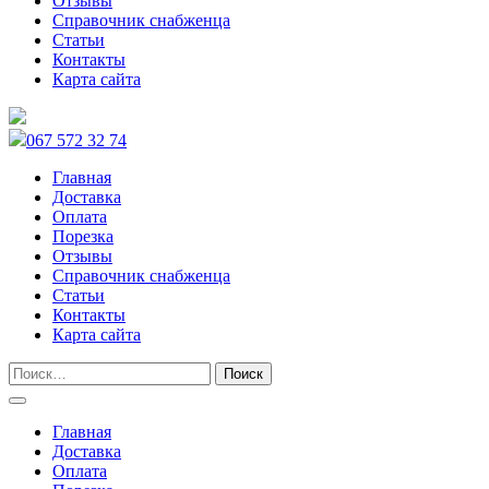
Отзывы
Справочник снабженца
Статьи
Контакты
Карта сайта
067 572 32 74
Главная
Доставка
Оплата
Порезка
Отзывы
Справочник снабженца
Статьи
Контакты
Карта сайта
Главная
Доставка
Оплата