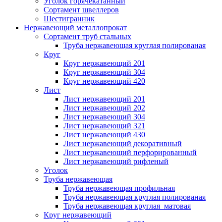
Уголок горячекатанный
Сортамент швеллеров
Шестигранник
Нержавеющий металлопрокат
Сортамент труб стальных
Труба нержавеющая круглая полированая
Круг
Круг нержавеющий 201
Круг нержавеющий 304
Круг нержавеющий 420
Лист
Лист нержавеющий 201
Лист нержавеющий 202
Лист нержавеющий 304
Лист нержавеющий 321
Лист нержавеющий 430
Лист нержавеющий декоративный
Лист нержавеющий перфорированный
Лист нержавеющий рифленый
Уголок
Труба нержавеющая
Труба нержавеющая профильная
Труба нержавеющая круглая полированая
Труба нержавеющая круглая матовая
Круг нержавеющий