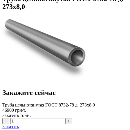
273х8,0
Закажите сейчас
Труба цельнотянутая ГОСТ 8732-78 д. 273х8,0
46900 грн/т.
Заказать тонн:
Заказать