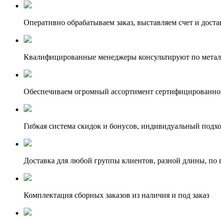
Оперативно обрабатываем заказ, выставляем счет и доста
Квалифицированные менеджеры консультируют по метал
Обеспечиваем огромный ассортимент сертифицированног
Гибкая система скидок и бонусов, индивидуальный подх
Доставка для любой группы клиентов, разной длины, по 
Комплектация сборных заказов из наличия и под заказ