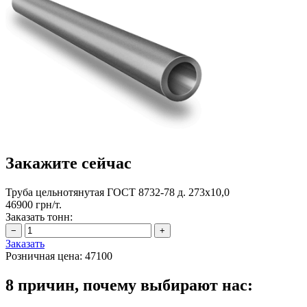
Закажите сейчас
Труба цельнотянутая ГОСТ 8732-78 д. 273х10,0
46900 грн/т.
Заказать тонн:
Заказать
Розничная цена:
47100
8 причин, почему выбирают нас: