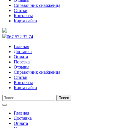
Отзывы
Справочник снабженца
Статьи
Контакты
Карта сайта
067 572 32 74
Главная
Доставка
Оплата
Порезка
Отзывы
Справочник снабженца
Статьи
Контакты
Карта сайта
Главная
Доставка
Оплата