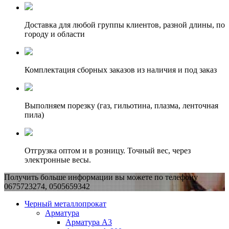
Доставка для любой группы клиентов, разной длины, по
городу и области
Комплектация сборных заказов из наличия и под заказ
Выполняем порезку (газ, гильотина, плазма, ленточная
пила)
Отгрузка оптом и в розницу. Точный вес, через
электронные весы.
Получить больше информации вы можете по телефону
0675723274, 0505659342
Черный металлопрокат
Арматура
Арматура А3