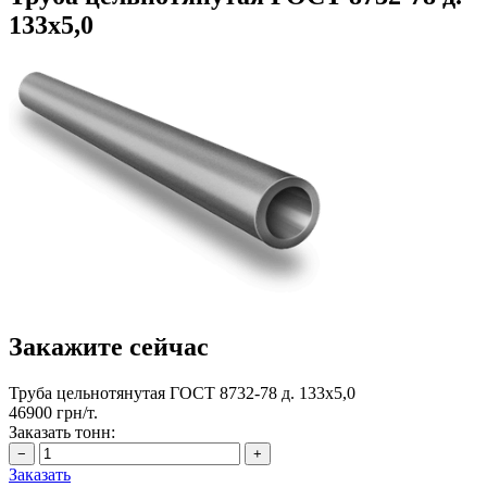
133х5,0
Закажите сейчас
Труба цельнотянутая ГОСТ 8732-78 д. 133х5,0
46900 грн/т.
Заказать тонн:
Заказать