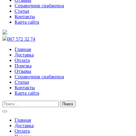
Отзывы
Справочник снабженца
Статьи
Контакты
Карта сайта
067 572 32 74
Главная
Доставка
Оплата
Порезка
Отзывы
Справочник снабженца
Статьи
Контакты
Карта сайта
Главная
Доставка
Оплата