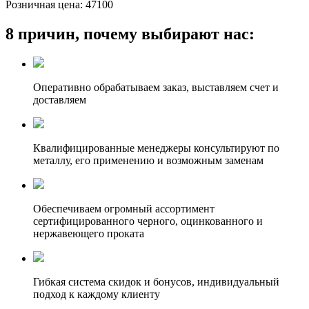
Розничная цена:
47100
8 причин, почему выбирают нас:
Оперативно обрабатываем заказ, выставляем счет и
доставляем
Квалифицированные менеджеры консультируют по
металлу, его применению и возможным заменам
Обеспечиваем огромный ассортимент
сертифицированного черного, оцинкованного и
нержавеющего проката
Гибкая система скидок и бонусов, индивидуальный
подход к каждому клиенту