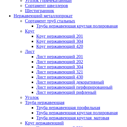
Уголок горячекатанный
Сортамент швеллеров
Шестигранник
Нержавеющий металлопрокат
Сортамент труб стальных
Труба нержавеющая круглая полированая
Круг
Круг нержавеющий 201
Круг нержавеющий 304
Круг нержавеющий 420
Лист
Лист нержавеющий 201
Лист нержавеющий 202
Лист нержавеющий 304
Лист нержавеющий 321
Лист нержавеющий 430
Лист нержавеющий декоративный
Лист нержавеющий перфорированный
Лист нержавеющий рифленый
Уголок
Труба нержавеющая
Труба нержавеющая профильная
Труба нержавеющая круглая полированая
Труба нержавеющая круглая матовая
Круг нержавеющий