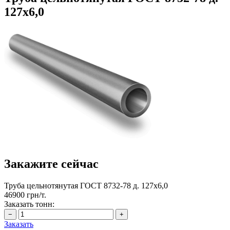
127х6,0
Закажите сейчас
Труба цельнотянутая ГОСТ 8732-78 д. 127х6,0
46900 грн/т.
Заказать тонн:
Заказать