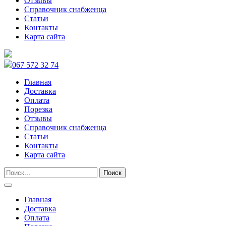
Отзывы
Справочник снабженца
Статьи
Контакты
Карта сайта
067 572 32 74
Главная
Доставка
Оплата
Порезка
Отзывы
Справочник снабженца
Статьи
Контакты
Карта сайта
Главная
Доставка
Оплата