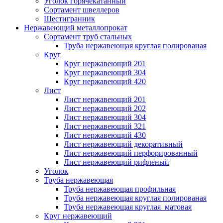
Уголок горячекатанный
Сортамент швеллеров
Шестигранник
Нержавеющий металлопрокат
Сортамент труб стальных
Труба нержавеющая круглая полированая
Круг
Круг нержавеющий 201
Круг нержавеющий 304
Круг нержавеющий 420
Лист
Лист нержавеющий 201
Лист нержавеющий 202
Лист нержавеющий 304
Лист нержавеющий 321
Лист нержавеющий 430
Лист нержавеющий декоративный
Лист нержавеющий перфорированный
Лист нержавеющий рифленый
Уголок
Труба нержавеющая
Труба нержавеющая профильная
Труба нержавеющая круглая полированая
Труба нержавеющая круглая матовая
Круг нержавеющий