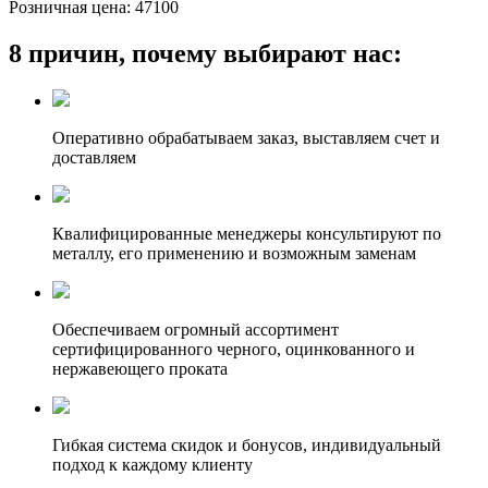
Розничная цена:
47100
8 причин, почему выбирают нас:
Оперативно обрабатываем заказ, выставляем счет и
доставляем
Квалифицированные менеджеры консультируют по
металлу, его применению и возможным заменам
Обеспечиваем огромный ассортимент
сертифицированного черного, оцинкованного и
нержавеющего проката
Гибкая система скидок и бонусов, индивидуальный
подход к каждому клиенту