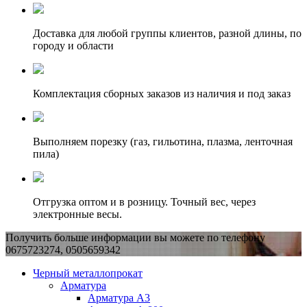
Доставка для любой группы клиентов, разной длины, по
городу и области
Комплектация сборных заказов из наличия и под заказ
Выполняем порезку (газ, гильотина, плазма, ленточная
пила)
Отгрузка оптом и в розницу. Точный вес, через
электронные весы.
Получить больше информации вы можете по телефону
0675723274, 0505659342
Черный металлопрокат
Арматура
Арматура А3