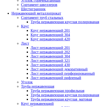
Уголок горячекатанный
Сортамент швеллеров
Шестигранник
Нержавеющий металлопрокат
Сортамент труб стальных
Труба нержавеющая круглая полированая
Круг
Круг нержавеющий 201
Круг нержавеющий 304
Круг нержавеющий 420
Лист
Лист нержавеющий 201
Лист нержавеющий 202
Лист нержавеющий 304
Лист нержавеющий 321
Лист нержавеющий 430
Лист нержавеющий декоративный
Лист нержавеющий перфорированный
Лист нержавеющий рифленый
Уголок
Труба нержавеющая
Труба нержавеющая профильная
Труба нержавеющая круглая полированая
Труба нержавеющая круглая матовая
Круг нержавеющий