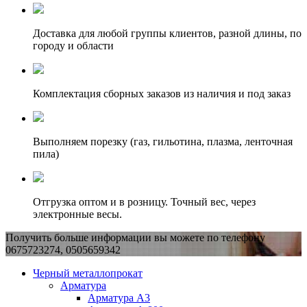
Доставка для любой группы клиентов, разной длины, по
городу и области
Комплектация сборных заказов из наличия и под заказ
Выполняем порезку (газ, гильотина, плазма, ленточная
пила)
Отгрузка оптом и в розницу. Точный вес, через
электронные весы.
Получить больше информации вы можете по телефону
0675723274, 0505659342
Черный металлопрокат
Арматура
Арматура А3