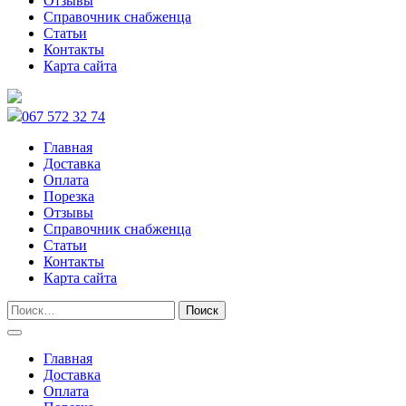
Отзывы
Справочник снабженца
Статьи
Контакты
Карта сайта
067 572 32 74
Главная
Доставка
Оплата
Порезка
Отзывы
Справочник снабженца
Статьи
Контакты
Карта сайта
Главная
Доставка
Оплата