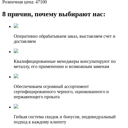
Розничная цена:
47100
8 причин, почему выбирают нас:
Оперативно обрабатываем заказ, выставляем счет и
доставляем
Квалифицированные менеджеры консультируют по
металлу, его применению и возможным заменам
Обеспечиваем огромный ассортимент
сертифицированного черного, оцинкованного и
нержавеющего проката
Гибкая система скидок и бонусов, индивидуальный
подход к каждому клиенту