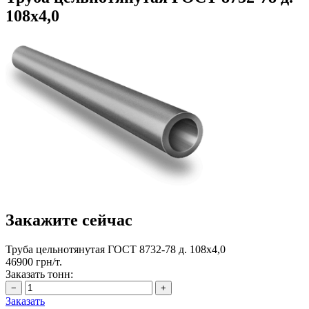
108х4,0
Закажите сейчас
Труба цельнотянутая ГОСТ 8732-78 д. 108х4,0
46900 грн/т.
Заказать тонн:
Заказать