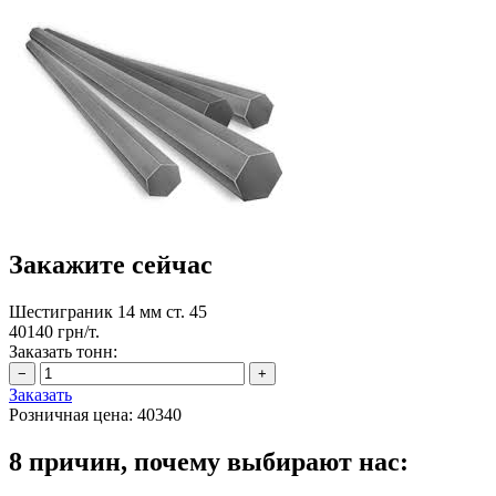
Закажите сейчас
Шестиграник 14 мм ст. 45
40140 грн/т.
Заказать тонн:
Заказать
Розничная цена:
40340
8 причин, почему выбирают нас: