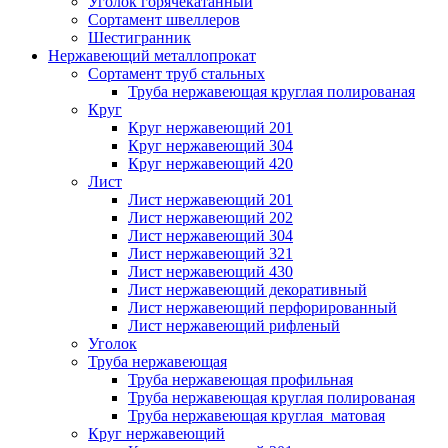
Уголок горячекатанный
Сортамент швеллеров
Шестигранник
Нержавеющий металлопрокат
Сортамент труб стальных
Труба нержавеющая круглая полированая
Круг
Круг нержавеющий 201
Круг нержавеющий 304
Круг нержавеющий 420
Лист
Лист нержавеющий 201
Лист нержавеющий 202
Лист нержавеющий 304
Лист нержавеющий 321
Лист нержавеющий 430
Лист нержавеющий декоративный
Лист нержавеющий перфорированный
Лист нержавеющий рифленый
Уголок
Труба нержавеющая
Труба нержавеющая профильная
Труба нержавеющая круглая полированая
Труба нержавеющая круглая матовая
Круг нержавеющий