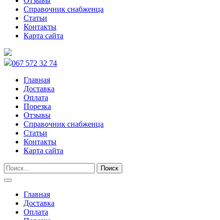
Отзывы
Справочник снабженца
Статьи
Контакты
Карта сайта
067 572 32 74
Главная
Доставка
Оплата
Порезка
Отзывы
Справочник снабженца
Статьи
Контакты
Карта сайта
Главная
Доставка
Оплата