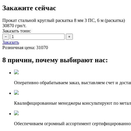
Закажите сейчас
Прокат стальной круглый раскатка 8 мм 3 ПС, 6 м (раскатка)
30870 грн/т.
Заказать тонн:
Заказать
Розничная цена:
31070
8 причин, почему выбирают нас:
Оперативно обрабатываем заказ, выставляем счет и доста
Квалифицированные менеджеры консультируют по метал
Обеспечиваем огромный ассортимент сертифицированног