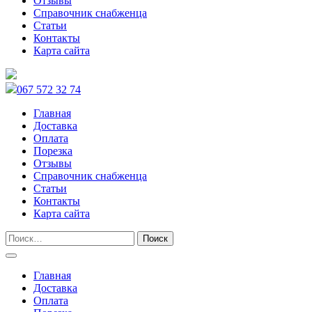
Отзывы
Справочник снабженца
Статьи
Контакты
Карта сайта
067 572 32 74
Главная
Доставка
Оплата
Порезка
Отзывы
Справочник снабженца
Статьи
Контакты
Карта сайта
Главная
Доставка
Оплата