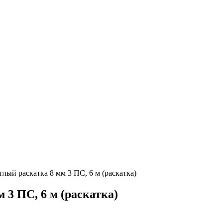
лый раскатка 8 мм 3 ПС, 6 м (раскатка)
 3 ПС, 6 м (раскатка)