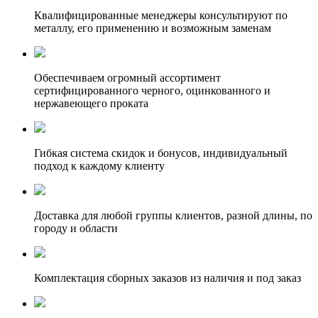
Квалифицированные менеджеры консультируют по
металлу, его применению и возможным заменам
Обеспечиваем огромный ассортимент
сертифицированного черного, оцинкованного и
нержавеющего проката
Гибкая система скидок и бонусов, индивидуальный
подход к каждому клиенту
Доставка для любой группы клиентов, разной длины, по
городу и области
Комплектация сборных заказов из наличия и под заказ