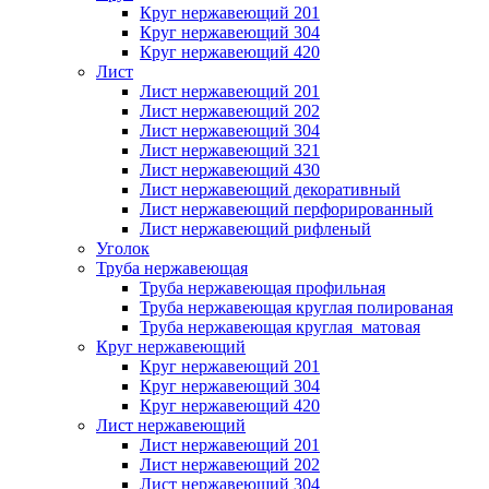
Круг нержавеющий 201
Круг нержавеющий 304
Круг нержавеющий 420
Лист
Лист нержавеющий 201
Лист нержавеющий 202
Лист нержавеющий 304
Лист нержавеющий 321
Лист нержавеющий 430
Лист нержавеющий декоративный
Лист нержавеющий перфорированный
Лист нержавеющий рифленый
Уголок
Труба нержавеющая
Труба нержавеющая профильная
Труба нержавеющая круглая полированая
Труба нержавеющая круглая матовая
Круг нержавеющий
Круг нержавеющий 201
Круг нержавеющий 304
Круг нержавеющий 420
Лист нержавеющий
Лист нержавеющий 201
Лист нержавеющий 202
Лист нержавеющий 304