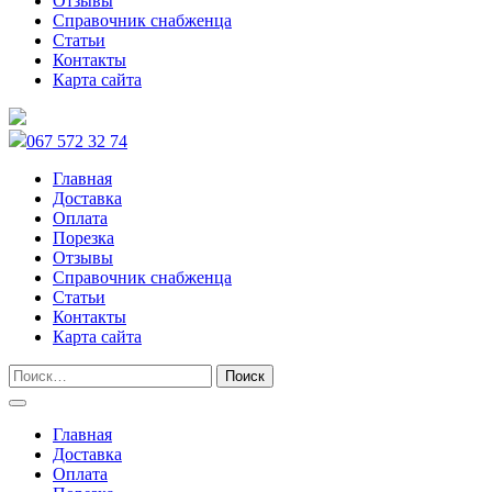
Отзывы
Справочник снабженца
Статьи
Контакты
Карта сайта
067 572 32 74
Главная
Доставка
Оплата
Порезка
Отзывы
Справочник снабженца
Статьи
Контакты
Карта сайта
Главная
Доставка
Оплата