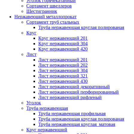
Уголок горячекатанный
Сортамент швеллеров
Шестигранник
Нержавеющий металлопрокат
Сортамент труб стальных
Труба нержавеющая круглая полированая
Круг
Круг нержавеющий 201
Круг нержавеющий 304
Круг нержавеющий 420
Лист
Лист нержавеющий 201
Лист нержавеющий 202
Лист нержавеющий 304
Лист нержавеющий 321
Лист нержавеющий 430
Лист нержавеющий декоративный
Лист нержавеющий перфорированный
Лист нержавеющий рифленый
Уголок
Труба нержавеющая
Труба нержавеющая профильная
Труба нержавеющая круглая полированая
Труба нержавеющая круглая матовая
Круг нержавеющий