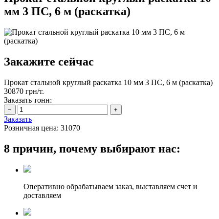
мм 3 ПС, 6 м (раскатка)
Закажите сейчас
Прокат стальной круглый раскатка 10 мм 3 ПС, 6 м (раскатка)
30870 грн/т.
Заказать тонн:
Заказать
Розничная цена:
31070
8 причин, почему выбирают нас:
Оперативно обрабатываем заказ, выставляем счет и
доставляем