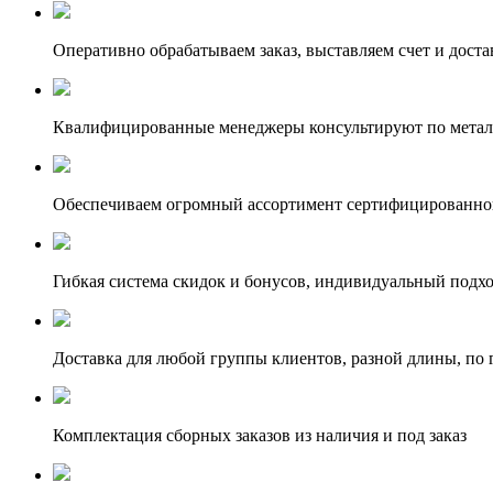
Оперативно обрабатываем заказ, выставляем счет и доста
Квалифицированные менеджеры консультируют по метал
Обеспечиваем огромный ассортимент сертифицированног
Гибкая система скидок и бонусов, индивидуальный подх
Доставка для любой группы клиентов, разной длины, по 
Комплектация сборных заказов из наличия и под заказ