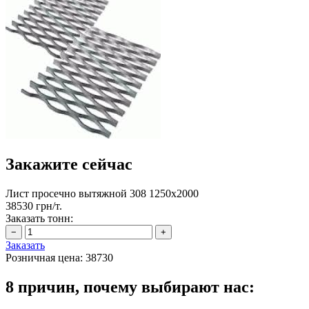
Закажите сейчас
Лист просечно вытяжной 308 1250х2000
38530 грн/т.
Заказать тонн:
Заказать
Розничная цена:
38730
8 причин, почему выбирают нас: