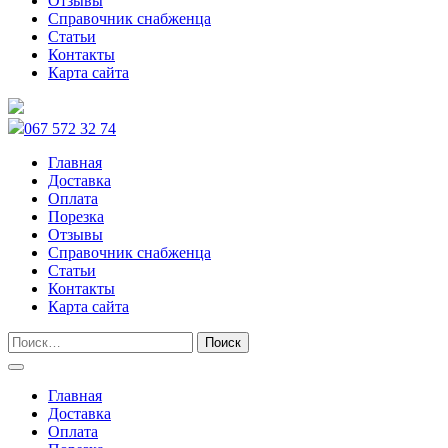
Отзывы
Справочник снабженца
Статьи
Контакты
Карта сайта
067 572 32 74
Главная
Доставка
Оплата
Порезка
Отзывы
Справочник снабженца
Статьи
Контакты
Карта сайта
Главная
Доставка
Оплата