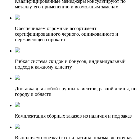
Квалифицированные менеджеры консультируют по
металлу, его применению и возможным заменам
Обеспечиваем огромный ассортимент
сертифицированного черного, оцинкованного и
нержавеющего проката
Гибкая система скидок и бонусов, индивидуальный
подход к каждому клиенту
Доставка для любой группы клиентов, разной длины, по
городу и области
Комплектация сборных заказов из наличия и под заказ
Выполняем порезку (газ, гильотина, плазма, ленточная