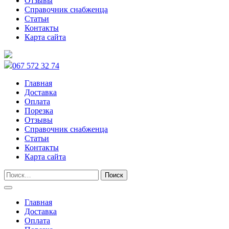
Отзывы
Справочник снабженца
Статьи
Контакты
Карта сайта
067 572 32 74
Главная
Доставка
Оплата
Порезка
Отзывы
Справочник снабженца
Статьи
Контакты
Карта сайта
Главная
Доставка
Оплата