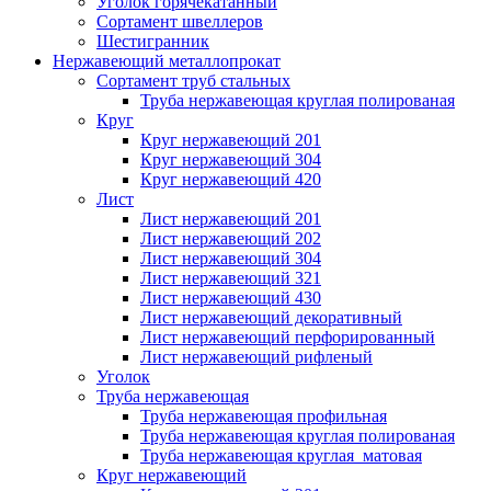
Уголок горячекатанный
Сортамент швеллеров
Шестигранник
Нержавеющий металлопрокат
Сортамент труб стальных
Труба нержавеющая круглая полированая
Круг
Круг нержавеющий 201
Круг нержавеющий 304
Круг нержавеющий 420
Лист
Лист нержавеющий 201
Лист нержавеющий 202
Лист нержавеющий 304
Лист нержавеющий 321
Лист нержавеющий 430
Лист нержавеющий декоративный
Лист нержавеющий перфорированный
Лист нержавеющий рифленый
Уголок
Труба нержавеющая
Труба нержавеющая профильная
Труба нержавеющая круглая полированая
Труба нержавеющая круглая матовая
Круг нержавеющий