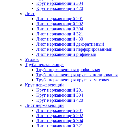
Круг нержавеющий 304
Круг нержавеющий 420
Лист
Лист нержавеющий 201
Лист нержавеющий 202
Лист нержавеющий 304
Лист нержавеющий 321
Лист нержавеющий 430
Лист нержавеющий декоративный
Лист нержавеющий перфорированный
Лист нержавеющий рифленый
Уголок
Труба нержавеющая
Труба нержавеющая профильная
Труба нержавеющая круглая полированая
Труба нержавеющая круглая матовая
Круг нержавеющий
Круг нержавеющий 201
Круг нержавеющий 304
Круг нержавеющий 420
Лист нержавеющий
Лист нержавеющий 201
Лист нержавеющий 202
Лист нержавеющий 304
Лист нержавеющий 321