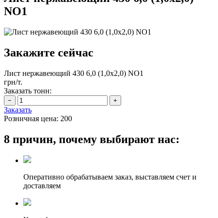
NO1
Закажите сейчас
Лист нержавеющий 430 6,0 (1,0х2,0) NO1
грн/т.
Заказать тонн:
Заказать
Розничная цена:
200
8 причин, почему выбирают нас:
Оперативно обрабатываем заказ, выставляем счет и
доставляем