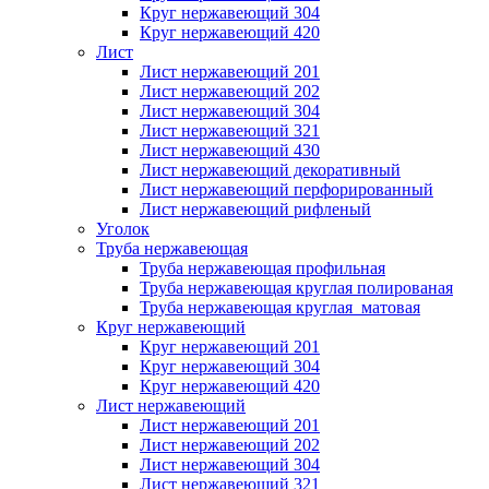
Круг нержавеющий 304
Круг нержавеющий 420
Лист
Лист нержавеющий 201
Лист нержавеющий 202
Лист нержавеющий 304
Лист нержавеющий 321
Лист нержавеющий 430
Лист нержавеющий декоративный
Лист нержавеющий перфорированный
Лист нержавеющий рифленый
Уголок
Труба нержавеющая
Труба нержавеющая профильная
Труба нержавеющая круглая полированая
Труба нержавеющая круглая матовая
Круг нержавеющий
Круг нержавеющий 201
Круг нержавеющий 304
Круг нержавеющий 420
Лист нержавеющий
Лист нержавеющий 201
Лист нержавеющий 202
Лист нержавеющий 304
Лист нержавеющий 321