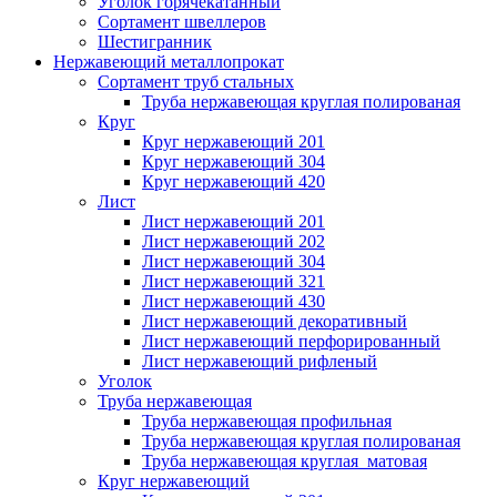
Уголок горячекатанный
Сортамент швеллеров
Шестигранник
Нержавеющий металлопрокат
Сортамент труб стальных
Труба нержавеющая круглая полированая
Круг
Круг нержавеющий 201
Круг нержавеющий 304
Круг нержавеющий 420
Лист
Лист нержавеющий 201
Лист нержавеющий 202
Лист нержавеющий 304
Лист нержавеющий 321
Лист нержавеющий 430
Лист нержавеющий декоративный
Лист нержавеющий перфорированный
Лист нержавеющий рифленый
Уголок
Труба нержавеющая
Труба нержавеющая профильная
Труба нержавеющая круглая полированая
Труба нержавеющая круглая матовая
Круг нержавеющий