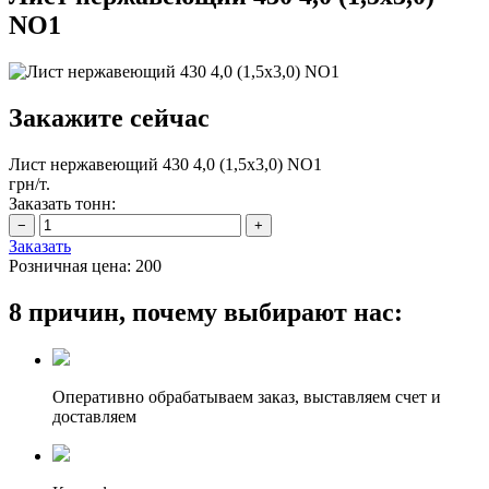
NO1
Закажите сейчас
Лист нержавеющий 430 4,0 (1,5х3,0) NO1
грн/т.
Заказать тонн:
Заказать
Розничная цена:
200
8 причин, почему выбирают нас:
Оперативно обрабатываем заказ, выставляем счет и
доставляем