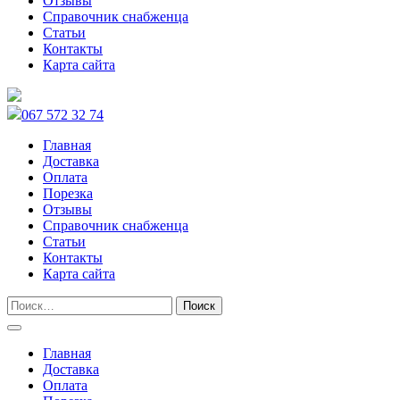
Отзывы
Справочник снабженца
Статьи
Контакты
Карта сайта
067 572 32 74
Главная
Доставка
Оплата
Порезка
Отзывы
Справочник снабженца
Статьи
Контакты
Карта сайта
Главная
Доставка
Оплата