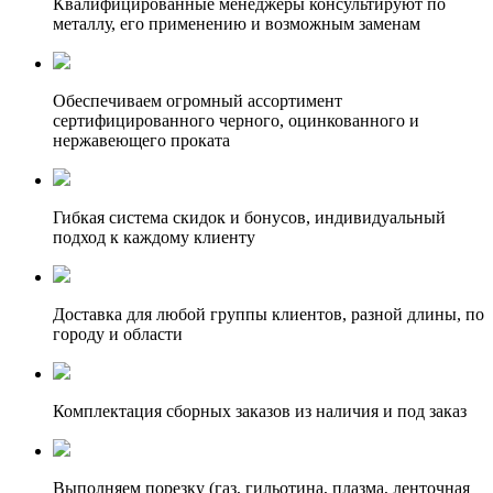
Квалифицированные менеджеры консультируют по
металлу, его применению и возможным заменам
Обеспечиваем огромный ассортимент
сертифицированного черного, оцинкованного и
нержавеющего проката
Гибкая система скидок и бонусов, индивидуальный
подход к каждому клиенту
Доставка для любой группы клиентов, разной длины, по
городу и области
Комплектация сборных заказов из наличия и под заказ
Выполняем порезку (газ, гильотина, плазма, ленточная