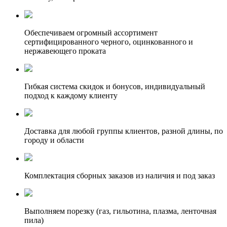
Обеспечиваем огромный ассортимент
сертифицированного черного, оцинкованного и
нержавеющего проката
Гибкая система скидок и бонусов, индивидуальный
подход к каждому клиенту
Доставка для любой группы клиентов, разной длины, по
городу и области
Комплектация сборных заказов из наличия и под заказ
Выполняем порезку (газ, гильотина, плазма, ленточная
пила)