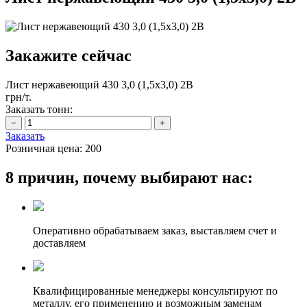
Закажите сейчас
Лист нержавеющий 430 3,0 (1,5х3,0) 2B
грн/т.
Заказать тонн:
Заказать
Розничная цена:
200
8 причин, почему выбирают нас:
Оперативно обрабатываем заказ, выставляем счет и
доставляем
Квалифицированные менеджеры консультируют по
металлу, его применению и возможным заменам