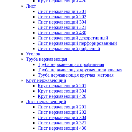
Круг нержавеющий 420
Лист
Лист нержавеющий 201
Лист нержавеющий 202
Лист нержавеющий 304
Лист нержавеющий 321
Лист нержавеющий 430
Лист нержавеющий декоративный
Лист нержавеющий перфорированный
Лист нержавеющий рифленый
Уголок
Труба нержавеющая
Труба нержавеющая профильная
Труба нержавеющая круглая полированая
Труба нержавеющая круглая матовая
Круг нержавеющий
Круг нержавеющий 201
Круг нержавеющий 304
Круг нержавеющий 420
Лист нержавеющий
Лист нержавеющий 201
Лист нержавеющий 202
Лист нержавеющий 304
Лист нержавеющий 321
Лист нержавеющий 430