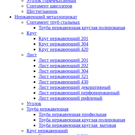
Уголок горячекатанный
Сортамент швеллеров
Шестигранник
Нержавеющий металлопрокат
Сортамент труб стальных
Труба нержавеющая круглая полированая
Круг
Круг нержавеющий 201
Круг нержавеющий 304
Круг нержавеющий 420
Лист
Лист нержавеющий 201
Лист нержавеющий 202
Лист нержавеющий 304
Лист нержавеющий 321
Лист нержавеющий 430
Лист нержавеющий декоративный
Лист нержавеющий перфорированный
Лист нержавеющий рифленый
Уголок
Труба нержавеющая
Труба нержавеющая профильная
Труба нержавеющая круглая полированая
Труба нержавеющая круглая матовая
Круг нержавеющий