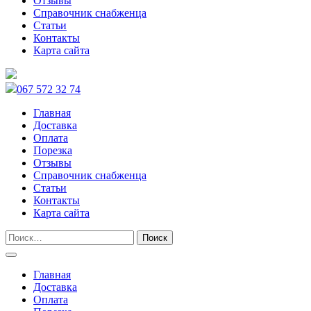
Отзывы
Справочник снабженца
Статьи
Контакты
Карта сайта
067 572 32 74
Главная
Доставка
Оплата
Порезка
Отзывы
Справочник снабженца
Статьи
Контакты
Карта сайта
Главная
Доставка
Оплата