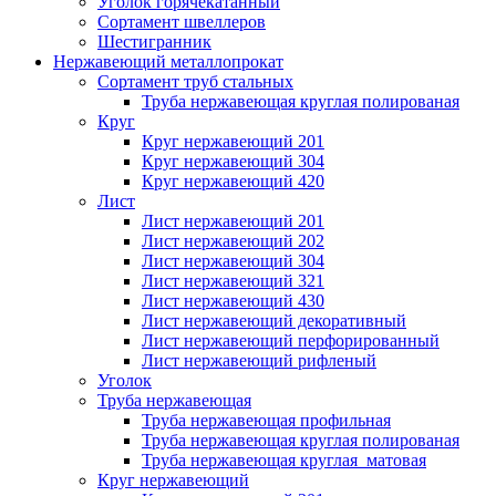
Уголок горячекатанный
Сортамент швеллеров
Шестигранник
Нержавеющий металлопрокат
Сортамент труб стальных
Труба нержавеющая круглая полированая
Круг
Круг нержавеющий 201
Круг нержавеющий 304
Круг нержавеющий 420
Лист
Лист нержавеющий 201
Лист нержавеющий 202
Лист нержавеющий 304
Лист нержавеющий 321
Лист нержавеющий 430
Лист нержавеющий декоративный
Лист нержавеющий перфорированный
Лист нержавеющий рифленый
Уголок
Труба нержавеющая
Труба нержавеющая профильная
Труба нержавеющая круглая полированая
Труба нержавеющая круглая матовая
Круг нержавеющий