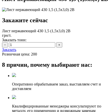
Закажите сейчас
Лист нержавеющий 430 1,5 (1,5х3,0) 2B
грн/т.
Заказать тонн:
Заказать
Розничная цена:
200
8 причин, почему выбирают нас:
Оперативно обрабатываем заказ, выставляем счет и
доставляем
Квалифицированные менеджеры консультируют по
металлу, его применению и возможным заменам