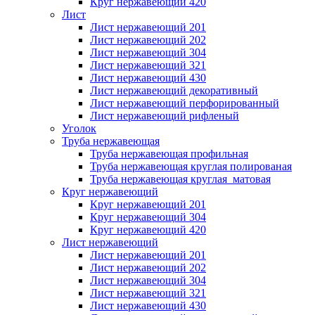
Круг нержавеющий 420
Лист
Лист нержавеющий 201
Лист нержавеющий 202
Лист нержавеющий 304
Лист нержавеющий 321
Лист нержавеющий 430
Лист нержавеющий декоративный
Лист нержавеющий перфорированный
Лист нержавеющий рифленый
Уголок
Труба нержавеющая
Труба нержавеющая профильная
Труба нержавеющая круглая полированая
Труба нержавеющая круглая матовая
Круг нержавеющий
Круг нержавеющий 201
Круг нержавеющий 304
Круг нержавеющий 420
Лист нержавеющий
Лист нержавеющий 201
Лист нержавеющий 202
Лист нержавеющий 304
Лист нержавеющий 321
Лист нержавеющий 430