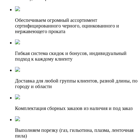
Обеспечиваем огромный ассортимент
сертифицированного черного, оцинкованного и
нержавеющего проката
Гибкая система скидок и бонусов, индивидуальный
подход к каждому клиенту
Доставка для любой группы клиентов, разной длины, по
городу и области
Комплектация сборных заказов из наличия и под заказ
Выполняем порезку (газ, гильотина, плазма, ленточная
пила)