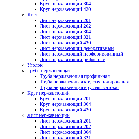
Круг нержавеющий 304
Круг нержавеющий 420
Лист
Лист нержавеющий 201
Лист нержавеющий 202
Лист нержавеющий 304
Лист нержавеющий 321
Лист нержавеющий 430
Лист нержавеющий декоративный
Лист нержавеющий перфорированный
Лист нержавеющий рифленый
Уголок
Труба нержавеющая
Труба нержавеющая профильная
Труба нержавеющая круглая полированая
Труба нержавеющая круглая матовая
Круг нержавеющий
Круг нержавеющий 201
Круг нержавеющий 304
Круг нержавеющий 420
Лист нержавеющий
Лист нержавеющий 201
Лист нержавеющий 202
Лист нержавеющий 304
Лист нержавеющий 321