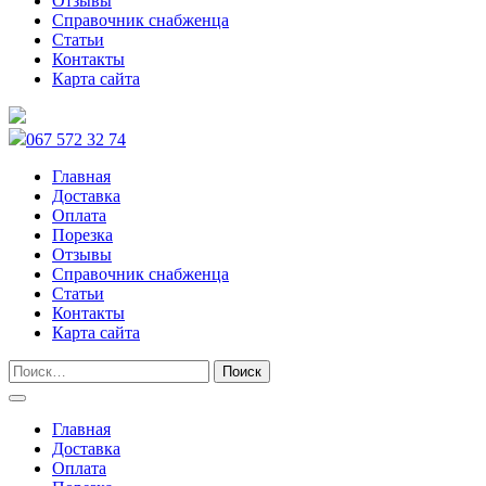
Отзывы
Справочник снабженца
Статьи
Контакты
Карта сайта
067 572 32 74
Главная
Доставка
Оплата
Порезка
Отзывы
Справочник снабженца
Статьи
Контакты
Карта сайта
Главная
Доставка
Оплата