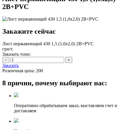
2B+PVC
Закажите сейчас
Лист нержавеющий 430 1,5 (1,0х2,0) 2B+PVC
грн/т.
Заказать тонн:
Заказать
Розничная цена:
200
8 причин, почему выбирают нас:
Оперативно обрабатываем заказ, выставляем счет и
доставляем