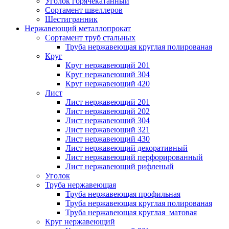
Уголок горячекатанный
Сортамент швеллеров
Шестигранник
Нержавеющий металлопрокат
Сортамент труб стальных
Труба нержавеющая круглая полированая
Круг
Круг нержавеющий 201
Круг нержавеющий 304
Круг нержавеющий 420
Лист
Лист нержавеющий 201
Лист нержавеющий 202
Лист нержавеющий 304
Лист нержавеющий 321
Лист нержавеющий 430
Лист нержавеющий декоративный
Лист нержавеющий перфорированный
Лист нержавеющий рифленый
Уголок
Труба нержавеющая
Труба нержавеющая профильная
Труба нержавеющая круглая полированая
Труба нержавеющая круглая матовая
Круг нержавеющий