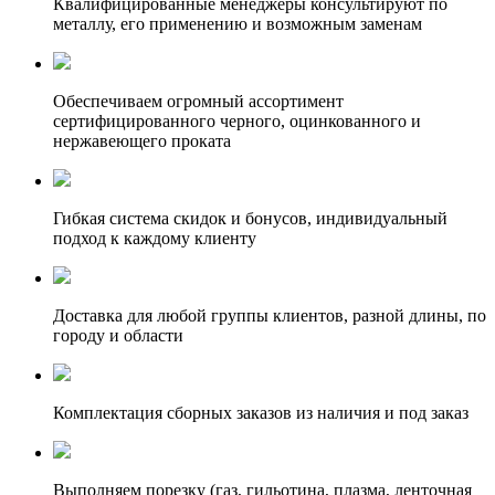
Квалифицированные менеджеры консультируют по
металлу, его применению и возможным заменам
Обеспечиваем огромный ассортимент
сертифицированного черного, оцинкованного и
нержавеющего проката
Гибкая система скидок и бонусов, индивидуальный
подход к каждому клиенту
Доставка для любой группы клиентов, разной длины, по
городу и области
Комплектация сборных заказов из наличия и под заказ
Выполняем порезку (газ, гильотина, плазма, ленточная