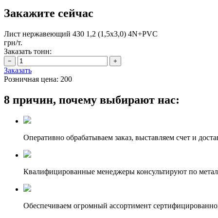
Закажите сейчас
Лист нержавеющий 430 1,2 (1,5х3,0) 4N+PVC
грн/т.
Заказать тонн:
Заказать
Розничная цена:
200
8 причин, почему выбирают нас:
Оперативно обрабатываем заказ, выставляем счет и доста
Квалифицированные менеджеры консультируют по метал
Обеспечиваем огромный ассортимент сертифицированног