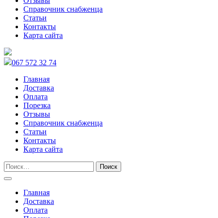
Отзывы
Справочник снабженца
Статьи
Контакты
Карта сайта
067 572 32 74
Главная
Доставка
Оплата
Порезка
Отзывы
Справочник снабженца
Статьи
Контакты
Карта сайта
Главная
Доставка
Оплата