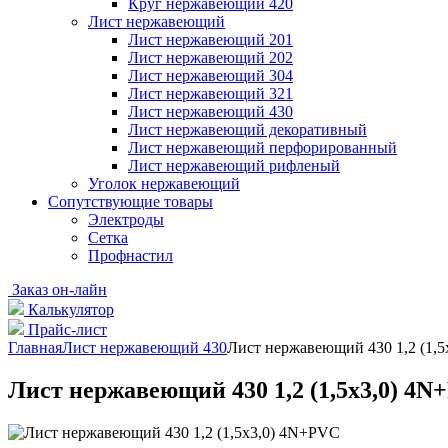
Круг нержавеющий 420
Лист нержавеющий
Лист нержавеющий 201
Лист нержавеющий 202
Лист нержавеющий 304
Лист нержавеющий 321
Лист нержавеющий 430
Лист нержавеющий декоративный
Лист нержавеющий перфорированный
Лист нержавеющий рифленый
Уголок нержавеющий
Cопутствующие товары
Электроды
Сетка
Профнастил
Заказ он-лайн
Калькулятор
Прайс-лист
Главная
Лист нержавеющий 430
Лист нержавеющий 430 1,2 (1,
Лист нержавеющий 430 1,2 (1,5х3,0) 4