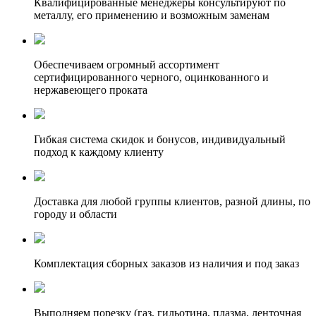
Квалифицированные менеджеры консультируют по
металлу, его применению и возможным заменам
Обеспечиваем огромный ассортимент
сертифицированного черного, оцинкованного и
нержавеющего проката
Гибкая система скидок и бонусов, индивидуальный
подход к каждому клиенту
Доставка для любой группы клиентов, разной длины, по
городу и области
Комплектация сборных заказов из наличия и под заказ
Выполняем порезку (газ, гильотина, плазма, ленточная