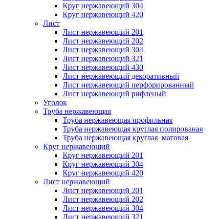
Круг нержавеющий 304
Круг нержавеющий 420
Лист
Лист нержавеющий 201
Лист нержавеющий 202
Лист нержавеющий 304
Лист нержавеющий 321
Лист нержавеющий 430
Лист нержавеющий декоративный
Лист нержавеющий перфорированный
Лист нержавеющий рифленый
Уголок
Труба нержавеющая
Труба нержавеющая профильная
Труба нержавеющая круглая полированая
Труба нержавеющая круглая матовая
Круг нержавеющий
Круг нержавеющий 201
Круг нержавеющий 304
Круг нержавеющий 420
Лист нержавеющий
Лист нержавеющий 201
Лист нержавеющий 202
Лист нержавеющий 304
Лист нержавеющий 321