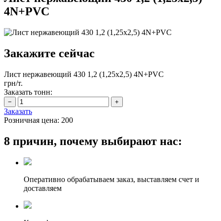
4N+PVC
Закажите сейчас
Лист нержавеющий 430 1,2 (1,25х2,5) 4N+PVC
грн/т.
Заказать тонн:
Заказать
Розничная цена:
200
8 причин, почему выбирают нас:
Оперативно обрабатываем заказ, выставляем счет и
доставляем