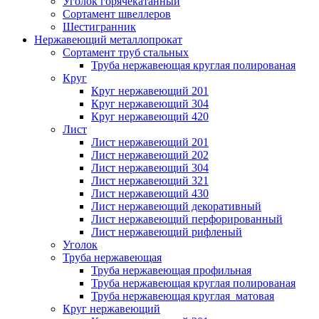
Уголок горячекатанный
Сортамент швеллеров
Шестигранник
Нержавеющий металлопрокат
Сортамент труб стальных
Труба нержавеющая круглая полированая
Круг
Круг нержавеющий 201
Круг нержавеющий 304
Круг нержавеющий 420
Лист
Лист нержавеющий 201
Лист нержавеющий 202
Лист нержавеющий 304
Лист нержавеющий 321
Лист нержавеющий 430
Лист нержавеющий декоративный
Лист нержавеющий перфорированный
Лист нержавеющий рифленый
Уголок
Труба нержавеющая
Труба нержавеющая профильная
Труба нержавеющая круглая полированая
Труба нержавеющая круглая матовая
Круг нержавеющий