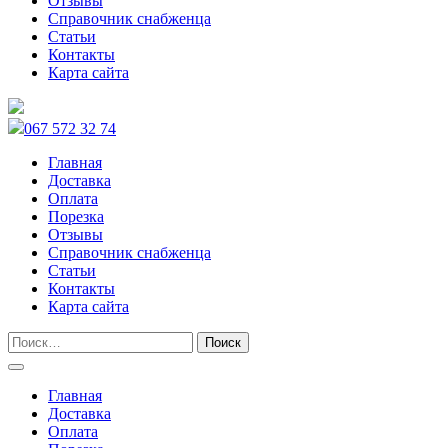
Отзывы
Справочник снабженца
Статьи
Контакты
Карта сайта
067 572 32 74
Главная
Доставка
Оплата
Порезка
Отзывы
Справочник снабженца
Статьи
Контакты
Карта сайта
Главная
Доставка
Оплата