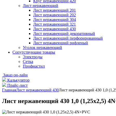
Круг нержавеющий 420
Лист нержавеющий
Лист нержавеющий 201
Лист нержавеющий 202
Лист нержавеющий 304
Лист нержавеющий 321
Лист нержавеющий 430
Лист нержавеющий декоративный
Лист нержавеющий перфорированный
Лист нержавеющий рифленый
Уголок нержавеющий
Cопутствующие товары
Электроды
Сетка
Профнастил
Заказ он-лайн
Калькулятор
Прайс-лист
Главная
Лист нержавеющий 430
Лист нержавеющий 430 1,0 (1,
Лист нержавеющий 430 1,0 (1,25х2,5) 