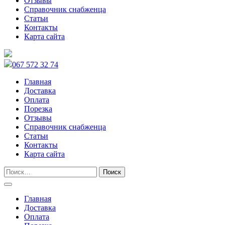
Отзывы
Справочник снабженца
Статьи
Контакты
Карта сайта
067 572 32 74
Главная
Доставка
Оплата
Порезка
Отзывы
Справочник снабженца
Статьи
Контакты
Карта сайта
Главная
Доставка
Оплата