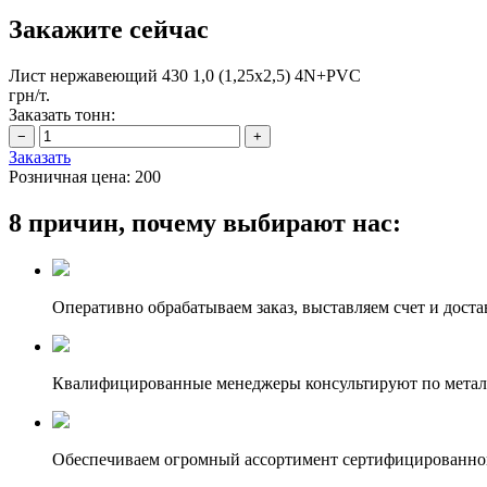
Закажите сейчас
Лист нержавеющий 430 1,0 (1,25х2,5) 4N+PVC
грн/т.
Заказать тонн:
Заказать
Розничная цена:
200
8 причин, почему выбирают нас:
Оперативно обрабатываем заказ, выставляем счет и доста
Квалифицированные менеджеры консультируют по метал
Обеспечиваем огромный ассортимент сертифицированног