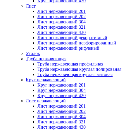
Круг нержавеющий 420
Лист
Лист нержавеющий 201
Лист нержавеющий 202
Лист нержавеющий 304
Лист нержавеющий 321
Лист нержавеющий 430
Лист нержавеющий декоративный
Лист нержавеющий перфорированный
Лист нержавеющий рифленый
Уголок
Труба нержавеющая
Труба нержавеющая профильная
Труба нержавеющая круглая полированая
Труба нержавеющая круглая матовая
Круг нержавеющий
Круг нержавеющий 201
Круг нержавеющий 304
Круг нержавеющий 420
Лист нержавеющий
Лист нержавеющий 201
Лист нержавеющий 202
Лист нержавеющий 304
Лист нержавеющий 321
Лист нержавеющий 430