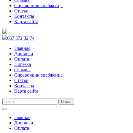
Отзывы
Справочник снабженца
Статьи
Контакты
Карта сайта
067 572 32 74
Главная
Доставка
Оплата
Порезка
Отзывы
Справочник снабженца
Статьи
Контакты
Карта сайта
Главная
Доставка
Оплата