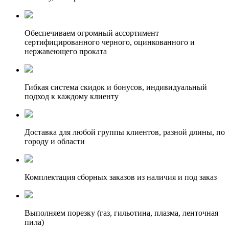
Обеспечиваем огромный ассортимент
сертифицированного черного, оцинкованного и
нержавеющего проката
Гибкая система скидок и бонусов, индивидуальный
подход к каждому клиенту
Доставка для любой группы клиентов, разной длины, по
городу и области
Комплектация сборных заказов из наличия и под заказ
Выполняем порезку (газ, гильотина, плазма, ленточная
пила)