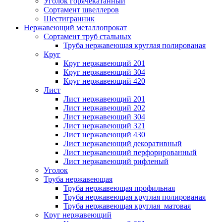
Уголок горячекатанный
Сортамент швеллеров
Шестигранник
Нержавеющий металлопрокат
Сортамент труб стальных
Труба нержавеющая круглая полированая
Круг
Круг нержавеющий 201
Круг нержавеющий 304
Круг нержавеющий 420
Лист
Лист нержавеющий 201
Лист нержавеющий 202
Лист нержавеющий 304
Лист нержавеющий 321
Лист нержавеющий 430
Лист нержавеющий декоративный
Лист нержавеющий перфорированный
Лист нержавеющий рифленый
Уголок
Труба нержавеющая
Труба нержавеющая профильная
Труба нержавеющая круглая полированая
Труба нержавеющая круглая матовая
Круг нержавеющий