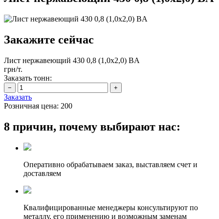
Закажите сейчас
Лист нержавеющий 430 0,8 (1,0х2,0) BA
грн/т.
Заказать тонн:
Заказать
Розничная цена:
200
8 причин, почему выбирают нас:
Оперативно обрабатываем заказ, выставляем счет и
доставляем
Квалифицированные менеджеры консультируют по
металлу, его применению и возможным заменам