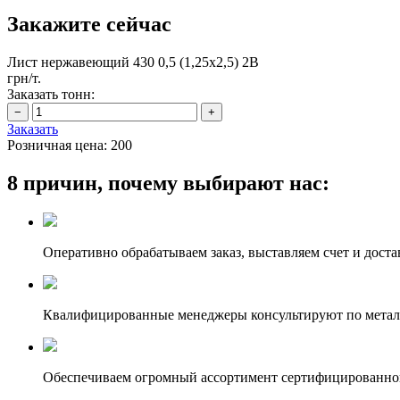
Закажите сейчас
Лист нержавеющий 430 0,5 (1,25х2,5) 2B
грн/т.
Заказать тонн:
Заказать
Розничная цена:
200
8 причин, почему выбирают нас:
Оперативно обрабатываем заказ, выставляем счет и доста
Квалифицированные менеджеры консультируют по метал
Обеспечиваем огромный ассортимент сертифицированног