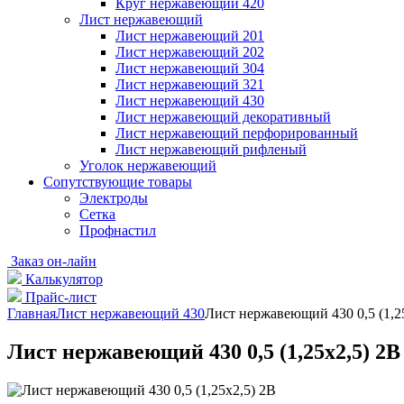
Круг нержавеющий 420
Лист нержавеющий
Лист нержавеющий 201
Лист нержавеющий 202
Лист нержавеющий 304
Лист нержавеющий 321
Лист нержавеющий 430
Лист нержавеющий декоративный
Лист нержавеющий перфорированный
Лист нержавеющий рифленый
Уголок нержавеющий
Cопутствующие товары
Электроды
Сетка
Профнастил
Заказ он-лайн
Калькулятор
Прайс-лист
Главная
Лист нержавеющий 430
Лист нержавеющий 430 0,5 (1,2
Лист нержавеющий 430 0,5 (1,25х2,5) 2B