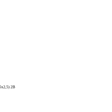
5х2,5) 2B