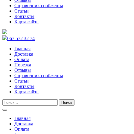
Отзывы
Справочник снабженца
Статьи
Контакты
Карта сайта
067 572 32 74
Главная
Доставка
Оплата
Порезка
Отзывы
Справочник снабженца
Статьи
Контакты
Карта сайта
Главная
Доставка
Оплата