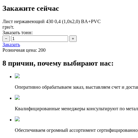
Закажите сейчас
Лист нержавеющий 430 0,4 (1,0х2,0) BA+PVC
грн/т.
Заказать тонн:
Заказать
Розничная цена:
200
8 причин, почему выбирают нас:
Оперативно обрабатываем заказ, выставляем счет и доста
Квалифицированные менеджеры консультируют по метал
Обеспечиваем огромный ассортимент сертифицированног