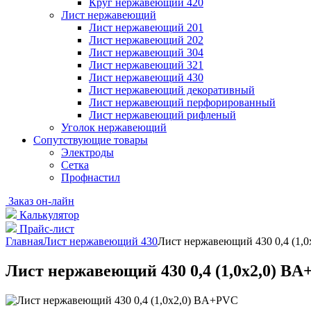
Круг нержавеющий 420
Лист нержавеющий
Лист нержавеющий 201
Лист нержавеющий 202
Лист нержавеющий 304
Лист нержавеющий 321
Лист нержавеющий 430
Лист нержавеющий декоративный
Лист нержавеющий перфорированный
Лист нержавеющий рифленый
Уголок нержавеющий
Cопутствующие товары
Электроды
Сетка
Профнастил
Заказ он-лайн
Калькулятор
Прайс-лист
Главная
Лист нержавеющий 430
Лист нержавеющий 430 0,4 (1,
Лист нержавеющий 430 0,4 (1,0х2,0) B