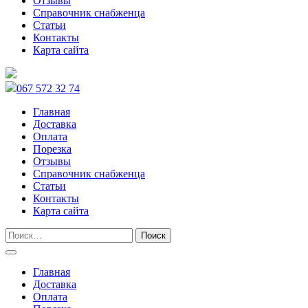
Отзывы
Справочник снабженца
Статьи
Контакты
Карта сайта
067 572 32 74
Главная
Доставка
Оплата
Порезка
Отзывы
Справочник снабженца
Статьи
Контакты
Карта сайта
Главная
Доставка
Оплата