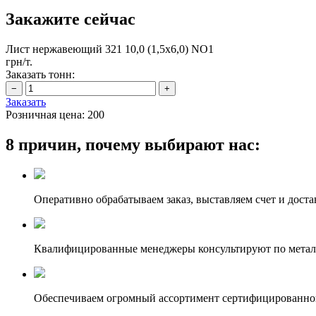
Закажите сейчас
Лист нержавеющий 321 10,0 (1,5х6,0) NO1
грн/т.
Заказать тонн:
Заказать
Розничная цена:
200
8 причин, почему выбирают нас:
Оперативно обрабатываем заказ, выставляем счет и доста
Квалифицированные менеджеры консультируют по метал
Обеспечиваем огромный ассортимент сертифицированног