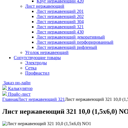
Круг нержавеющий 420
Лист нержавеющий
Лист нержавеющий 201
Лист нержавеющий 202
Лист нержавеющий 304
Лист нержавеющий 321
Лист нержавеющий 430
Лист нержавеющий декоративный
Лист нержавеющий перфорированный
Лист нержавеющий рифленый
Уголок нержавеющий
Cопутствующие товары
Электроды
Сетка
Профнастил
Заказ он-лайн
Калькулятор
Прайс-лист
Главная
Лист нержавеющий 321
Лист нержавеющий 321 10,0 (1,
Лист нержавеющий 321 10,0 (1,5х6,0) N