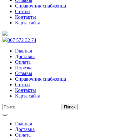
Отзывы
Справочник снабженца
Статьи
Контакты
Карта сайта
067 572 32 74
Главная
Доставка
Оплата
Порезка
Отзывы
Справочник снабженца
Статьи
Контакты
Карта сайта
Главная
Доставка
Оплата