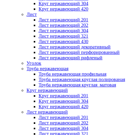
Круг нержавеющий 304
Круг нержавеющий 420
Лист
Лист нержавеющий 201
Лист нержавеющий 202
Лист нержавеющий 304
Лист нержавеющий 321
Лист нержавеющий 430
Лист нержавеющий декоративный
Лист нержавеющий перфорированный
Лист нержавеющий рифленый
Уголок
Труба нержавеющая
Труба нержавеющая профильная
Труба нержавеющая круглая полированая
Труба нержавеющая круглая матовая
Круг нержавеющий
Круг нержавеющий 201
Круг нержавеющий 304
Круг нержавеющий 420
Лист нержавеющий
Лист нержавеющий 201
Лист нержавеющий 202
Лист нержавеющий 304
Лист нержавеющий 321