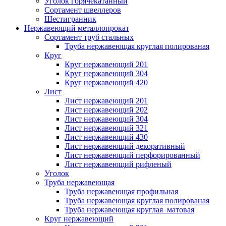
Уголок горячекатанный
Сортамент швеллеров
Шестигранник
Нержавеющий металлопрокат
Сортамент труб стальных
Труба нержавеющая круглая полированая
Круг
Круг нержавеющий 201
Круг нержавеющий 304
Круг нержавеющий 420
Лист
Лист нержавеющий 201
Лист нержавеющий 202
Лист нержавеющий 304
Лист нержавеющий 321
Лист нержавеющий 430
Лист нержавеющий декоративный
Лист нержавеющий перфорированный
Лист нержавеющий рифленый
Уголок
Труба нержавеющая
Труба нержавеющая профильная
Труба нержавеющая круглая полированая
Труба нержавеющая круглая матовая
Круг нержавеющий