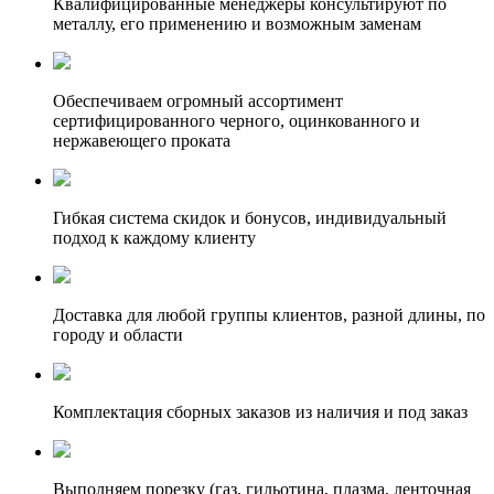
Квалифицированные менеджеры консультируют по
металлу, его применению и возможным заменам
Обеспечиваем огромный ассортимент
сертифицированного черного, оцинкованного и
нержавеющего проката
Гибкая система скидок и бонусов, индивидуальный
подход к каждому клиенту
Доставка для любой группы клиентов, разной длины, по
городу и области
Комплектация сборных заказов из наличия и под заказ
Выполняем порезку (газ, гильотина, плазма, ленточная