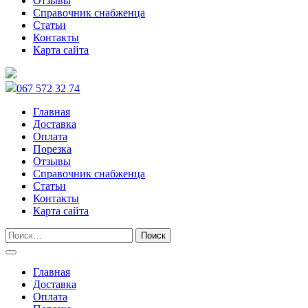
Отзывы
Справочник снабженца
Статьи
Контакты
Карта сайта
067 572 32 74
Главная
Доставка
Оплата
Порезка
Отзывы
Справочник снабженца
Статьи
Контакты
Карта сайта
Главная
Доставка
Оплата