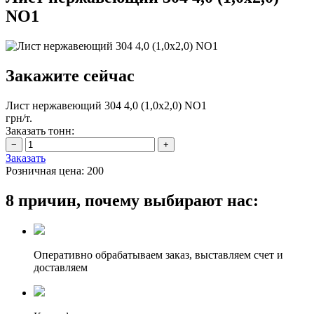
NO1
Закажите сейчас
Лист нержавеющий 304 4,0 (1,0х2,0) NO1
грн/т.
Заказать тонн:
Заказать
Розничная цена:
200
8 причин, почему выбирают нас:
Оперативно обрабатываем заказ, выставляем счет и
доставляем