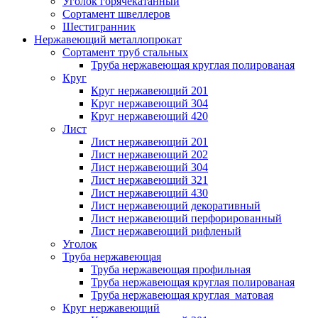
Уголок горячекатанный
Сортамент швеллеров
Шестигранник
Нержавеющий металлопрокат
Сортамент труб стальных
Труба нержавеющая круглая полированая
Круг
Круг нержавеющий 201
Круг нержавеющий 304
Круг нержавеющий 420
Лист
Лист нержавеющий 201
Лист нержавеющий 202
Лист нержавеющий 304
Лист нержавеющий 321
Лист нержавеющий 430
Лист нержавеющий декоративный
Лист нержавеющий перфорированный
Лист нержавеющий рифленый
Уголок
Труба нержавеющая
Труба нержавеющая профильная
Труба нержавеющая круглая полированая
Труба нержавеющая круглая матовая
Круг нержавеющий