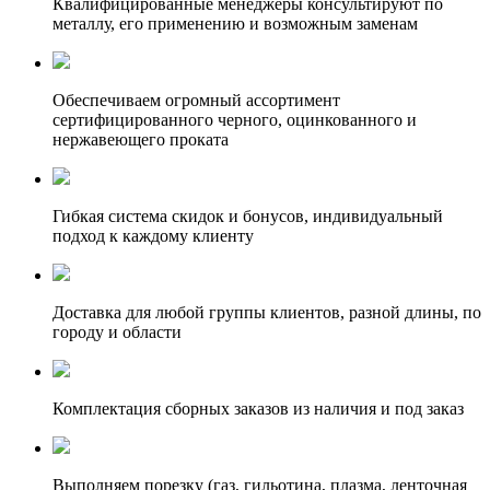
Квалифицированные менеджеры консультируют по
металлу, его применению и возможным заменам
Обеспечиваем огромный ассортимент
сертифицированного черного, оцинкованного и
нержавеющего проката
Гибкая система скидок и бонусов, индивидуальный
подход к каждому клиенту
Доставка для любой группы клиентов, разной длины, по
городу и области
Комплектация сборных заказов из наличия и под заказ
Выполняем порезку (газ, гильотина, плазма, ленточная