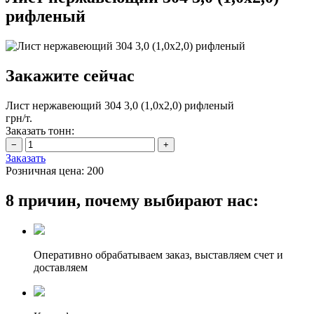
рифленый
Закажите сейчас
Лист нержавеющий 304 3,0 (1,0х2,0) рифленый
грн/т.
Заказать тонн:
Заказать
Розничная цена:
200
8 причин, почему выбирают нас:
Оперативно обрабатываем заказ, выставляем счет и
доставляем