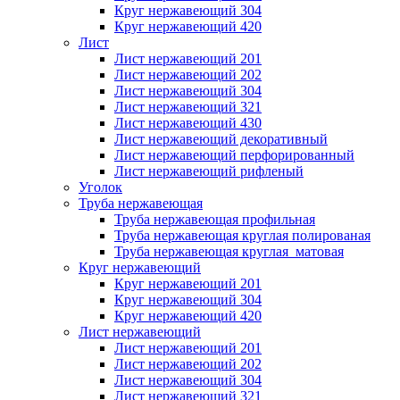
Круг нержавеющий 304
Круг нержавеющий 420
Лист
Лист нержавеющий 201
Лист нержавеющий 202
Лист нержавеющий 304
Лист нержавеющий 321
Лист нержавеющий 430
Лист нержавеющий декоративный
Лист нержавеющий перфорированный
Лист нержавеющий рифленый
Уголок
Труба нержавеющая
Труба нержавеющая профильная
Труба нержавеющая круглая полированая
Труба нержавеющая круглая матовая
Круг нержавеющий
Круг нержавеющий 201
Круг нержавеющий 304
Круг нержавеющий 420
Лист нержавеющий
Лист нержавеющий 201
Лист нержавеющий 202
Лист нержавеющий 304
Лист нержавеющий 321