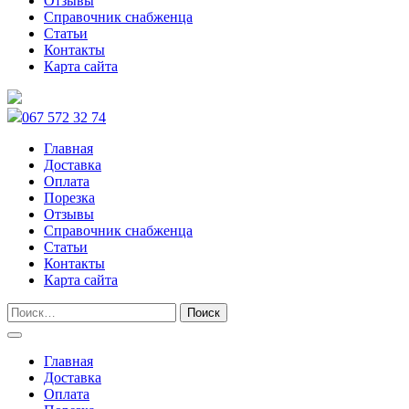
Отзывы
Справочник снабженца
Статьи
Контакты
Карта сайта
067 572 32 74
Главная
Доставка
Оплата
Порезка
Отзывы
Справочник снабженца
Статьи
Контакты
Карта сайта
Главная
Доставка
Оплата